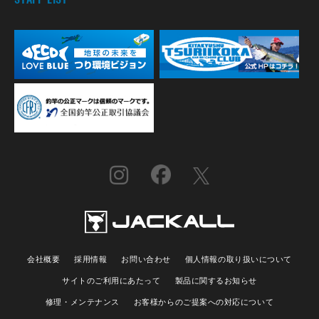
会社概要
採用情報
お問い合わせ
個人情報の取り扱いについて
サイトのご利用にあたって
製品に関するお知らせ
修理・メンテナンス
お客様からのご提案への対応について