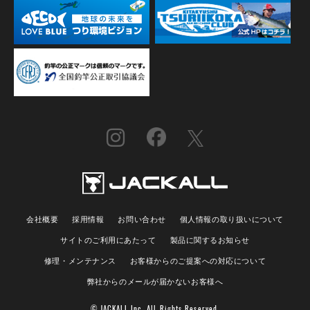
会社概要
採用情報
お問い合わせ
個人情報の取り扱いについて
サイトのご利用にあたって
製品に関するお知らせ
修理・メンテナンス
お客様からのご提案への対応について
弊社からのメールが届かないお客様へ
© JACKALL Inc. All Rights Reserved.