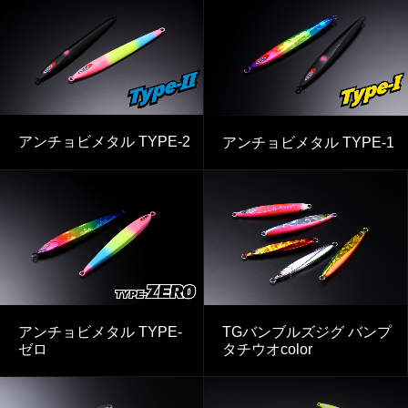
アンチョビメタル TYPE-2
アンチョビメタル TYPE-1
アンチョビメタル TYPE-
TGバンブルズジグ バンプ
ゼロ
タチウオcolor