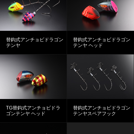
替鈎式アンチョビドラゴン
替鈎式アンチョビドラゴン
テンヤ
テンヤ ヘッド
TG替鈎式アンチョビドラ
替鈎式アンチョビドラゴン
ゴンテンヤ ヘッド
テンヤスペアフック