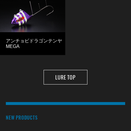
アンチョビドラゴンテンヤ
MEGA
LURE TOP
NEW PRODUCTS