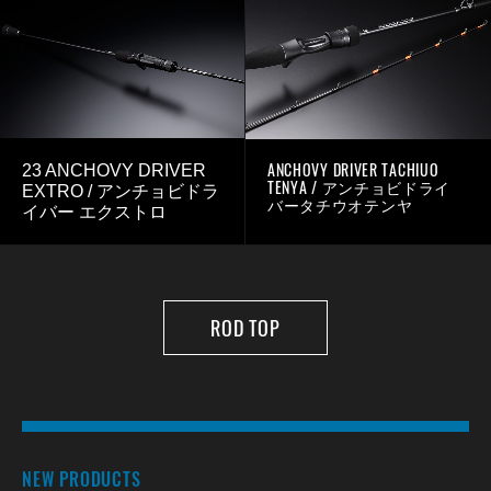
ANCHOVY DRIVER TACHIUO
23 ANCHOVY DRIVER
TENYA / アンチョビドライ
EXTRO / アンチョビドラ
バータチウオテンヤ
イバー エクストロ
ROD TOP
NEW PRODUCTS