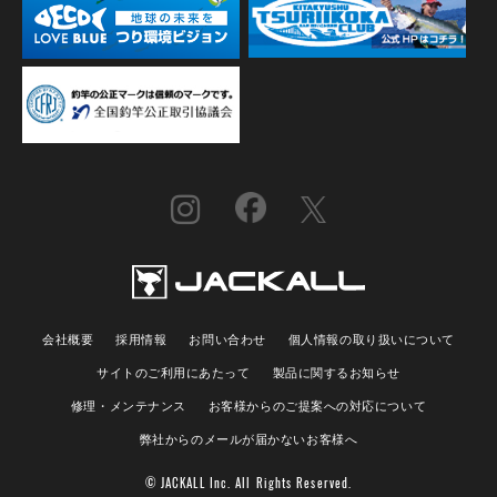
会社概要
採用情報
お問い合わせ
個人情報の取り扱いについて
サイトのご利用にあたって
製品に関するお知らせ
修理・メンテナンス
お客様からのご提案への対応について
弊社からのメールが届かないお客様へ
© JACKALL Inc. All Rights Reserved.