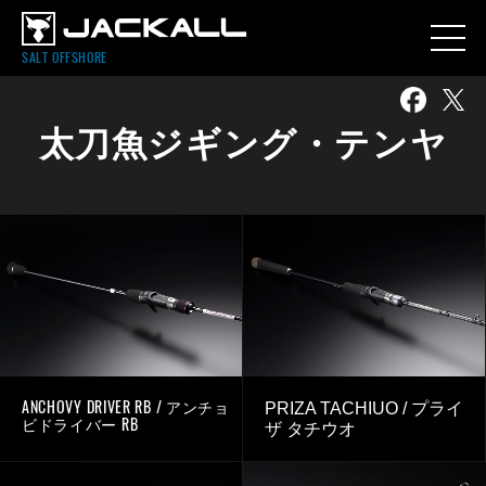
SALT OFFSHORE
太刀魚ジギング・テンヤ
ANCHOVY DRIVER RB / アンチョ
PRIZA TACHIUO / プライ
ビドライバー RB
ザ タチウオ