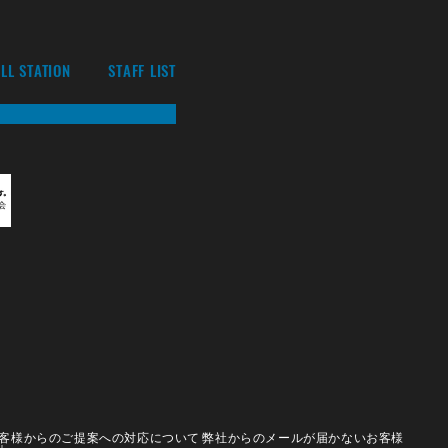
LL STATION
STAFF LIST
客様からのご提案への対応について
弊社からのメールが届かないお客様