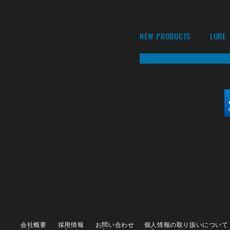
NEW PRODUCTS
LURE
会社概要
採用情報
お問い合わせ
個人情報の取り扱いについて