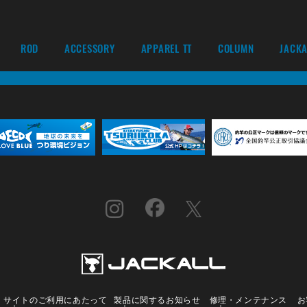
ROD
ACCESSORY
APPAREL TT
COLUMN
JACKA
サイトのご利用にあたって
製品に関するお知らせ
修理・メンテナンス
お