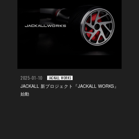
2025-01-10
JACKALL WORKS
JACKALL 新プロジェクト『JACKALL WORKS』
始動