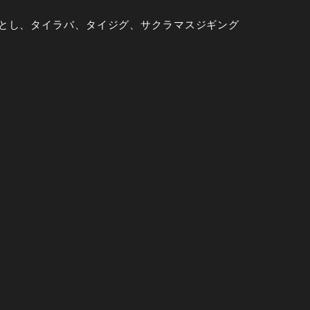
とし、タイラバ、タイジグ、サクラマスジギング