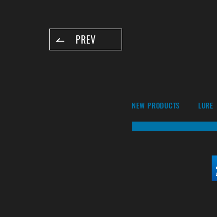
PREV
NEW PRODUCTS
LURE