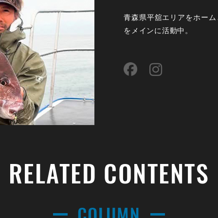
青森県平舘エリアをホーム
をメインに活動中。
RELATED CONTENTS
COLUMN