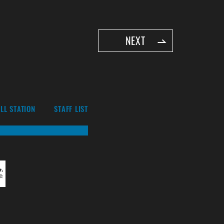
NEXT
LL STATION
STAFF LIST