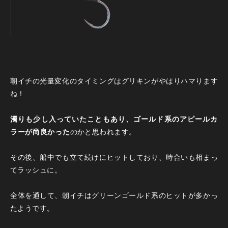
朝イチの光量変化のタイミングはグリキンがやはりハマります
ね！
濁りも少し入っていたこともあり、ゴールド系のアピールカ
ラーが尚良かった
のかと思われます。
その後、船中でも立て続けにヒットしており、時合いも相まっ
てラッシュに。
全体を通して、朝イチはグリーンゴールド系のヒットが多かっ
たようです。