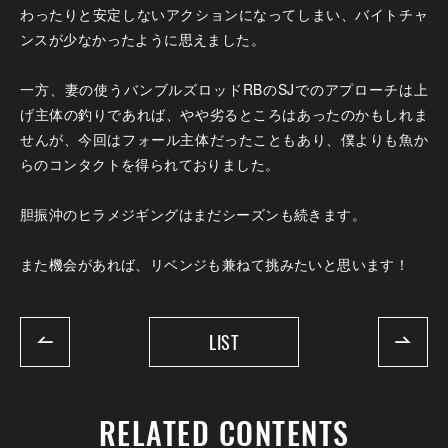
わったりと安定しないアクションになってしまい、バイトチャ
ンスが少なかったように思えました。
一方、妻の使うバンブルズロッドRBのSJでのアプローチは上
げ主体の釣りであれば、やや劣るところはあったのかもしれま
せんが、今回はフォール主体だったこともあり、僕よりも魚か
らのコンタクトを得られておりました。
胆振沖のヒラメジギングはまだシーズンも続きます。
また機会があれば、リベンジも兼ねて挑みたいと思います！
LIST
RELATED CONTENTS