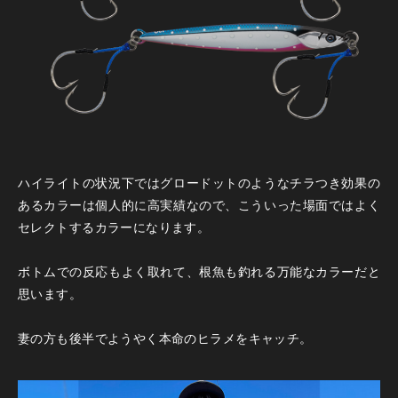
ハイライトの状況下ではグロードットのようなチラつき効果の
あるカラーは個人的に高実績なので、こういった場面ではよく
セレクトするカラーになります。
ボトムでの反応もよく取れて、根魚も釣れる万能なカラーだと
思います。
妻の方も後半でようやく本命のヒラメをキャッチ。