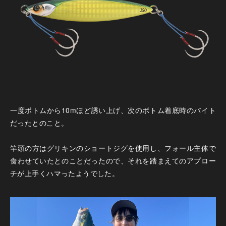
一度ボトムから10mほど誘い上げ、次のボトム着底時のバイト
だったとのこと。
竿頭の方はグリキンのショートジグを使用し、フォール主体で
食わせていたとのことだったので、それを踏まえてのアプロー
チが上手くハマったようでした。