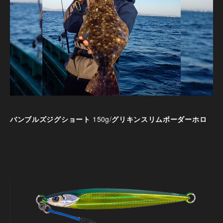
バンブルズジグショート
150g/
グリキンスリムボーダーホロ