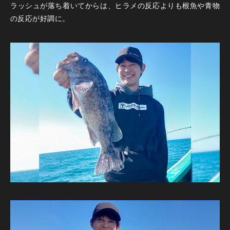
ラッシュが落ち着いてからは、ヒラメの反応よりも根魚や青物
の反応が好調に。