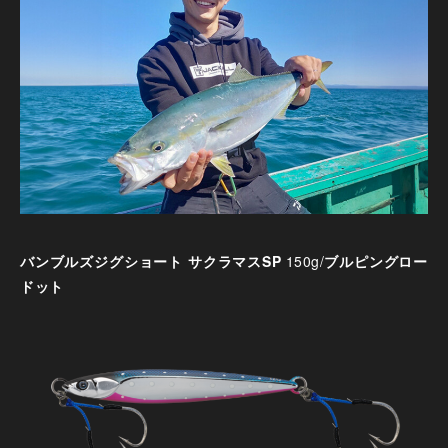
バンブルズジグショート サクラマスSP
150g/
ブルピングロー
ドット