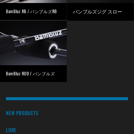
BamBluz RB / バンブルズRB
バンブルズジグ スロー
BamBluz ROD / バンブルズ
NEW PRODUCTS
LURE