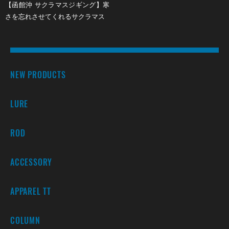
【函館沖 サクラマスジギング】寒
さを忘れさせてくれるサクラマス
NEW PRODUCTS
LURE
ROD
ACCESSORY
APPAREL TT
COLUMN