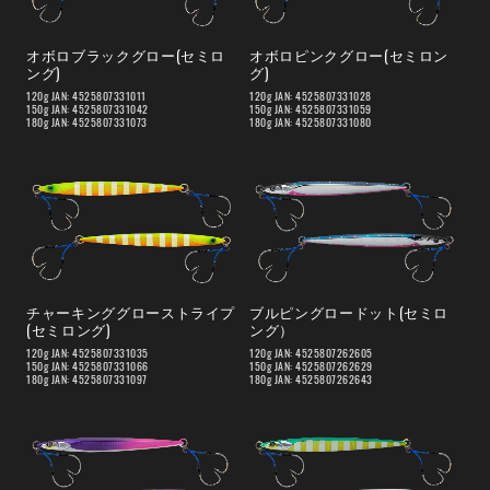
オボロブラックグロー(セミロ
オボロピンクグロー(セミロン
ング)
グ)
120g JAN: 4525807331011
120g JAN: 4525807331028
150g JAN: 4525807331042
150g JAN: 4525807331059
180g JAN: 4525807331073
180g JAN: 4525807331080
チャーキンググローストライプ
ブルピングロードット(セミロ
(セミロング)
ング）
120g JAN: 4525807331035
120g JAN: 4525807262605
150g JAN: 4525807331066
150g JAN: 4525807262629
180g JAN: 4525807331097
180g JAN: 4525807262643