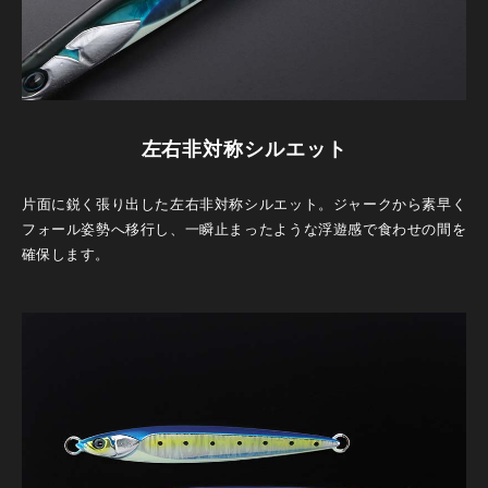
左右非対称シルエット
片面に鋭く張り出した左右非対称シルエット。ジャークから素早く
フォール姿勢へ移行し、一瞬止まったような浮遊感で食わせの間を
確保します。