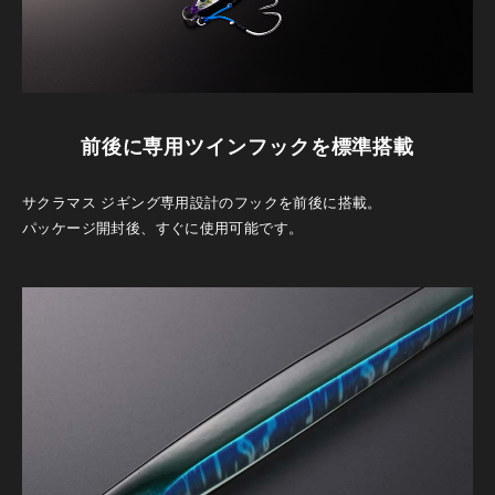
前後に専用ツインフックを標準搭載
サクラマス ジギング専用設計のフックを前後に搭載。
パッケージ開封後、すぐに使用可能です。