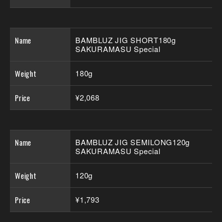
Name
BAMBLUZ JIG SHORT180g
SAKURAMASU Special
Weight
180g
Price
¥2,068
Name
BAMBLUZ JIG SEMILONG120g
SAKURAMASU Special
Weight
120g
Price
¥1,793