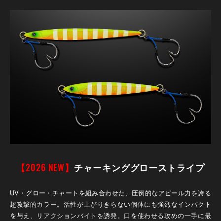
【2026 NEW】
チャーキンググローストライプ
UV・グロー・チャートを組み合わせた、圧倒的なアピール力を誇る
超攻撃的カラー。活性が上がりきらない個体にも強烈なインパクト
を与え、リアクションバイトを誘発。口を使わせる攻めの一手に最