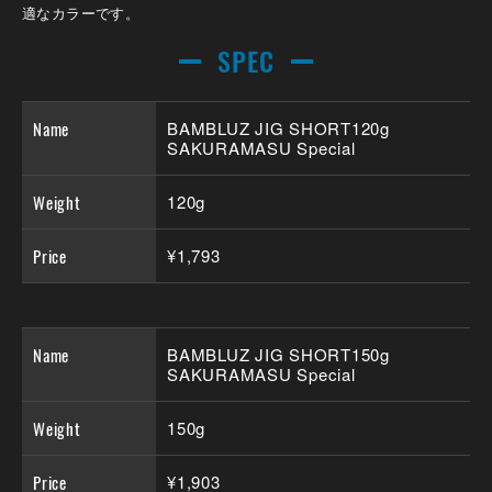
適なカラーです。
SPEC
Name
BAMBLUZ JIG SHORT120g
SAKURAMASU Special
Weight
120g
Price
¥1,793
Name
BAMBLUZ JIG SHORT150g
SAKURAMASU Special
Weight
150g
Price
¥1,903