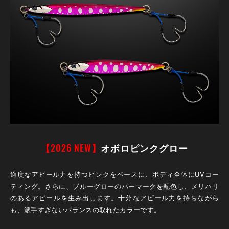
【2026 NEW】
オボロピンクグロー
適度なアピール力を持つピンクをベースに、ボディ全体にUVコー
ティング。さらに、ブルーグローのパーマークを配色し、メリハリ
のあるアピールを生み出します。十分なアピール力を持ちながら
も、派手すぎないバランスの取れたカラーです。