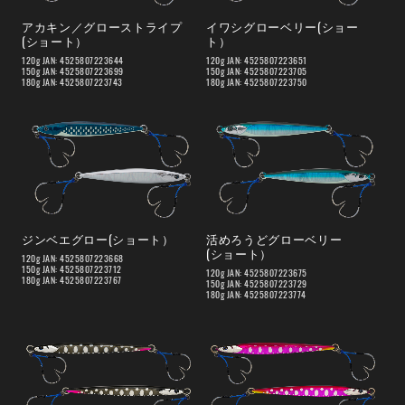
アカキン／グローストライプ
イワシグローベリー(ショー
(ショート）
ト）
120g JAN: 4525807223644
120g JAN: 4525807223651
150g JAN: 4525807223699
150g JAN: 4525807223705
180g JAN: 4525807223743
180g JAN: 4525807223750
ジンベエグロー(ショート）
活めろうどグローベリー
(ショート）
120g JAN: 4525807223668
150g JAN: 4525807223712
120g JAN: 4525807223675
180g JAN: 4525807223767
150g JAN: 4525807223729
180g JAN: 4525807223774