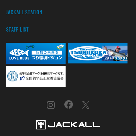
JACKALL STATION
STAFF LIST