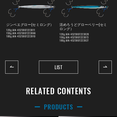
ジンベエグロー(セミロング）
活めろうどグローベリー(セミ
ロング）
120g JAN: 4525807223811
150g JAN: 4525807223866
120g JAN: 4525807223828
180g JAN: 4525807223910
150g JAN: 4525807223873
180g JAN: 4525807223927
LIST
RELATED CONTENTS
PRODUCTS