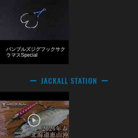
バンブルズジグフックサク
ラマスSpecial
JACKALL STATION