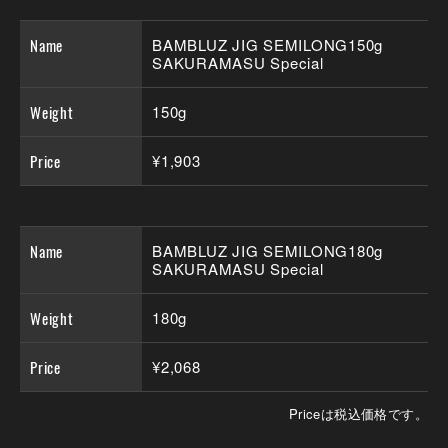
Name
BAMBLUZ JIG SEMILONG150g
SAKURAMASU Special
Weight
150g
Price
¥1,903
Name
BAMBLUZ JIG SEMILONG180g
SAKURAMASU Special
Weight
180g
Price
¥2,068
Priceは税込価格です。