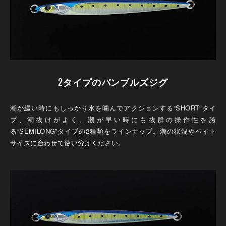
2タイプのバンブルズジグ
潮が緩い時にもしっかり水を噛んでアクションする“SHORT”タイ
プ、潮抜けがよく、潮が早い時にも抜群の操作性を誇
る“SEMILONG”タイプの2種類をラインナップ。潮の状況やベイト
サイズに合わせて使い分けください。