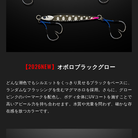
【2026NEW】
オボロブラックグロー
どんな潮色でもシルエットをくっきり見せるブラックをベースに、
ランダムなフラッシングを生むマグマホロを採用。さらに、グロー
ピンクのパーマークを配色し、ボディ全体にUVコートを施すことで
高いアピール力を持ち合わせます。水質や光量を問わず、確かな存
在感を放つカラーです。