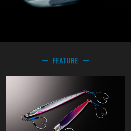
FEATURE