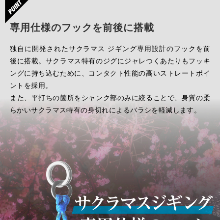
専用仕様のフックを前後に搭載
独自に開発されたサクラマス ジギング専用設計のフックを前
後に搭載。サクラマス特有のジグにジャレつくあたりもフッキ
ングに持ち込むために、コンタクト性能の高いストレートポイ
ントを採用。
また、平打ちの箇所をシャンク部のみに絞ることで、身質の柔
らかいサクラマス特有の身切れによるバラシを軽減します。