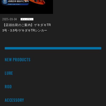
2025-09-04
ティップラン
【店頭出荷のご案内】ゲキダキTR
3号・3.5号/ゲキダキTRシンカー
NEW PRODUCTS
LURE
ROD
ACCESSORY