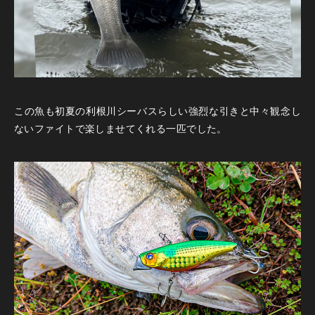
この魚も初夏の利根川シーバスらしい強烈な引きと中々観念し
ないファイトで楽しませてくれる一匹でした。