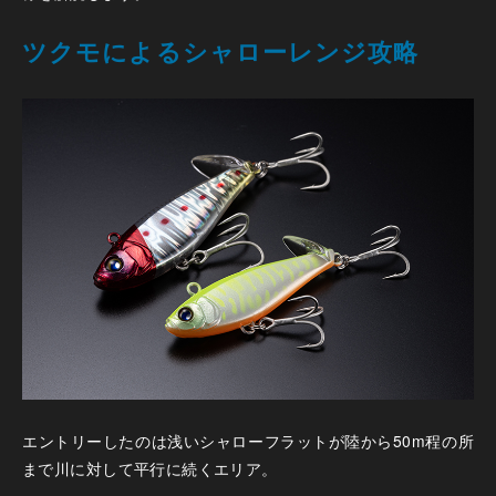
ツクモによるシャローレンジ攻略
エントリーしたのは浅いシャローフラットが陸から50m程の所
まで川に対して平行に続くエリア。