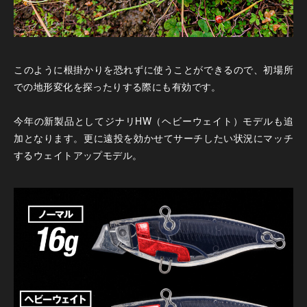
このように根掛かりを恐れずに使うことができるので、初場所
での地形変化を探ったりする際にも有効です。
今年の新製品としてジナリHW（ヘビーウェイト）モデルも追
加となります。更に遠投を効かせてサーチしたい状況にマッチ
するウェイトアップモデル。