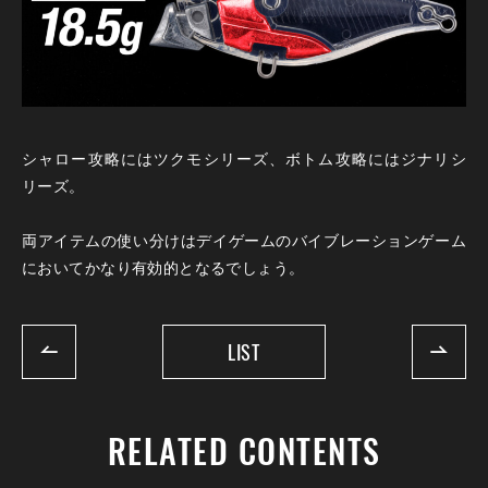
シャロー攻略にはツクモシリーズ、ボトム攻略にはジナリシ
リーズ。
両アイテムの使い分けはデイゲームのバイブレーションゲーム
においてかなり有効的となるでしょう。
LIST
RELATED CONTENTS