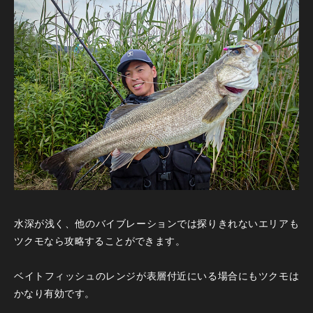
水深が浅く、他のバイブレーションでは探りきれないエリアも
ツクモなら攻略することができます。
ベイトフィッシュのレンジが表層付近にいる場合にもツクモは
かなり有効です。