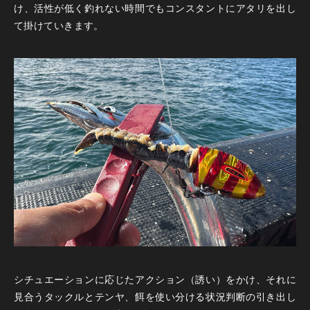
け、活性が低く釣れない時間でもコンスタントにアタリを出し
て掛けていきます。
シチュエーションに応じたアクション（誘い）をかけ、それに
見合うタックルとテンヤ、餌を使い分ける状況判断の引き出し