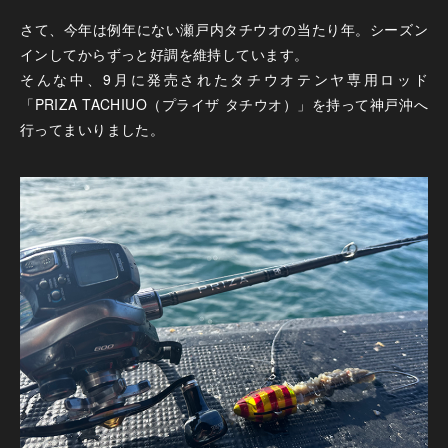
さて、今年は例年にない瀬戸内タチウオの当たり年。シーズン
インしてからずっと好調を維持しています。
そんな中、9月に発売されたタチウオテンヤ専用ロッド
「PRIZA TACHIUO（プライザ タチウオ）」を持って神戸沖へ
行ってまいりました。