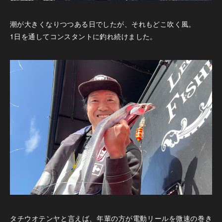
潮が大きくなりつつある日でしたが、それもどこ吹く風。
1日を通してコンスタントに釣れ続けました。
タチウオテンヤと言えば、年輩の方が電動リールを微速の巻き