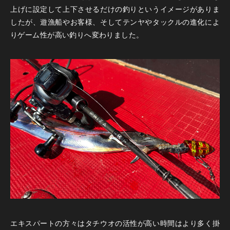
上げに設定して上下させるだけの釣りというイメージがありま
したが、遊漁船やお客様、そしてテンヤやタックルの進化によ
りゲーム性が高い釣りへ変わりました。
エキスパートの方々はタチウオの活性が高い時間はより多く掛