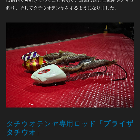
釣り、そしてタチウオテンヤをするようになりました。
タチウオテンヤ専用ロッド「
プライザ
タチウオ
」