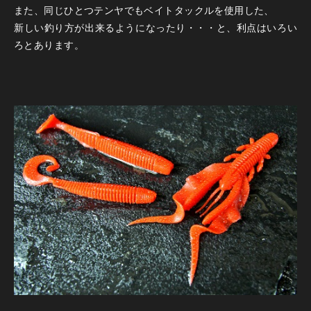
また、同じひとつテンヤでもベイトタックルを使用した、
新しい釣り方が出来るようになったり・・・と、利点はいろい
ろとあります。