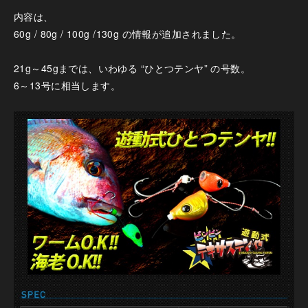
内容は、
60g / 80g / 100g /130g の情報が追加されました。
21g～45gまでは、いわゆる “ひとつテンヤ” の号数。
6～13号に相当します。