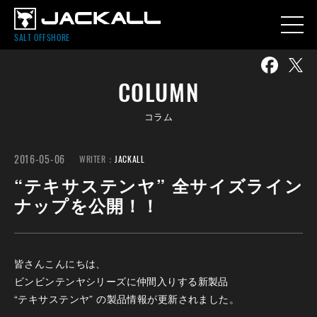
SALT OFFSHORE
COLUMN
コラム
2016-05-06
WRITER：
JACKALL
“テキサステンヤ” 全サイズライン
ナップを公開！！
皆さんこんにちは、
ビンビンテンヤシリーズに仲間入りする新製品
“テキサステンヤ” の製品情報が更新されました。