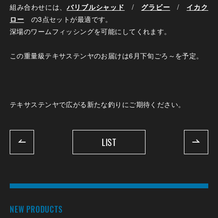
組み合わせには、
バリブルシャッド
/
グラビー
/
イカク
ロー
の3点セットが最適です。
深場のワームフィッシングを可能にしてくれます。
この重量級テキサステンヤのお届けは6月下旬ごろ～を予定。
テキサステンヤで広がる新たな釣りにご期待ください。
LIST
NEW PRODUCTS