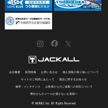
会社概要
採用情報
お問い合わせ
個人情報の取り扱いについて
サイトのご利用にあたって
製品に関するお知らせ
修理・メンテナンス
お客様からのご提案への対応について
弊社からのメールが届かないお客様へ
© JACKALL Inc. All Rights Reserved.