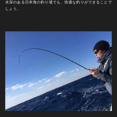
水深のある日本海の釣り場でも、快適な釣りができることで
しょう。