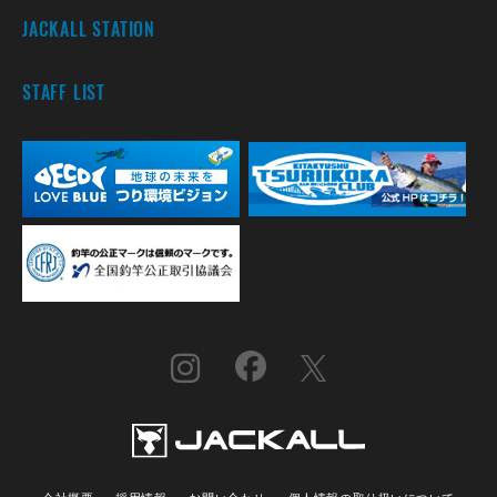
JACKALL STATION
STAFF LIST
会社概要
採用情報
お問い合わせ
個人情報の取り扱いについて