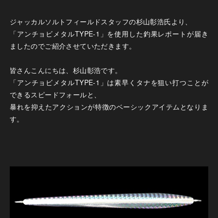
ジャッカルソルトフィールドスタッフの杉山彰浩氏より、
「アンチョビメタルTYPE-1」を使用した釣果レポートが届き
ましたのでご紹介させていただきます。
皆さんこんにちは、杉山彰浩です。
「アンチョビメタルTYPE-1」は素早くタナを狙い打つことが
できるスピードフォールと、
暴れを抑えたアクションが特徴のベーシックアイテムとなりま
す。