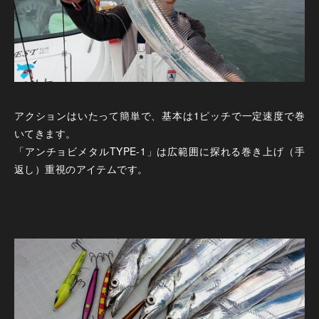
アクションはいたって簡単で、基本は1ピッチで一定速度で巻
いてきます。
「アンチョビメタルTYPE-1」は広範囲に探れる巻き上げ（手
返し）重視のアイテムです。