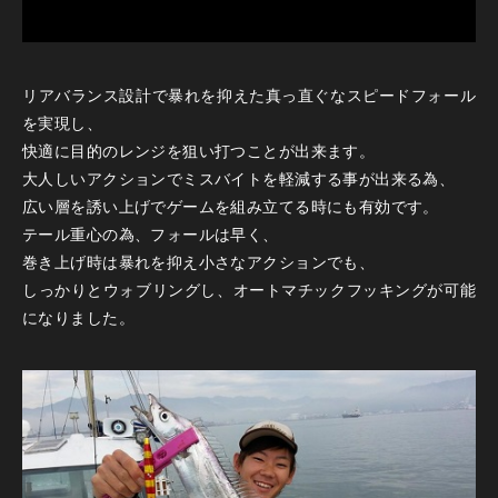
リアバランス設計で暴れを抑えた真っ直ぐなスピードフォール
を実現し、
快適に目的のレンジを狙い打つことが出来ます。
大人しいアクションでミスバイトを軽減する事が出来る為、
広い層を誘い上げでゲームを組み立てる時にも有効です。
テール重心の為、フォールは早く、
巻き上げ時は暴れを抑え小さなアクションでも、
しっかりとウォブリングし、オートマチックフッキングが可能
になりました。