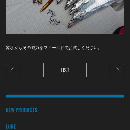
皆さんもその威力をフィールドでお試しください。
LIST
NEW PRODUCTS
LURE