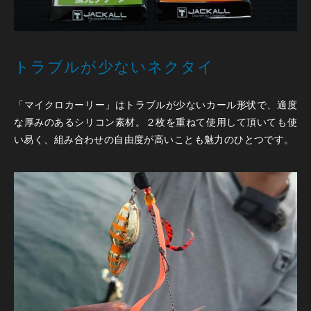
トラブルが少ないネクタイ
「マイクロカーリー」はトラブルが少ないカール形状で、適度
な厚みのあるシリコン素材。２枚を重ねて使用して頂いても使
い易く、組み合わせの自由度が高いことも魅力のひとつです。