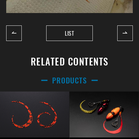
LIST
RELATED CONTENTS
PRODUCTS