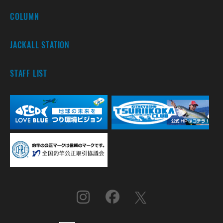
COLUMN
JACKALL STATION
STAFF LIST