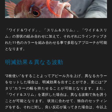
「ワイド＆ワイド」、「スリム＆スリム」、「ワイド＆スリ
ム」の形状の組み合わせに加えて、それぞれにラインナップさ
れた11色のカラーを組み合わせる事で多彩なアプローチが可能
となります。
明滅効果＆異なる波動
“2枚使い”をすることよってアピール力を上げ、異なるカラー
をセットした場合は、明滅効果を出すことができ、更には“ア
タリ”カラーの幅を持たせることが可能となります。また、
「ワイド＆スリム」を選択した場合は、異なる波動で魚を誘う
ことが可能となります。 状況に合わせて、独自のセッティン
グをする。それに対し、良い反応が返ってきた場合は、今以上