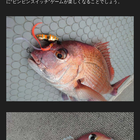
に“ビンビンスイッチ”ゲームが楽しくなることでしょう。