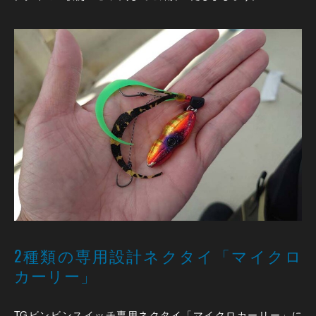
2種類の専用設計ネクタイ「マイクロ
カーリー」
TGビンビンスイッチ専用ネクタイ「マイクロカーリー」に