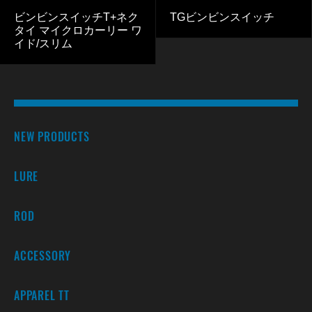
ビンビンスイッチT+ネク
TGビンビンスイッチ
タイ マイクロカーリー ワ
イド/スリム
NEW PRODUCTS
LURE
ROD
ACCESSORY
APPAREL TT