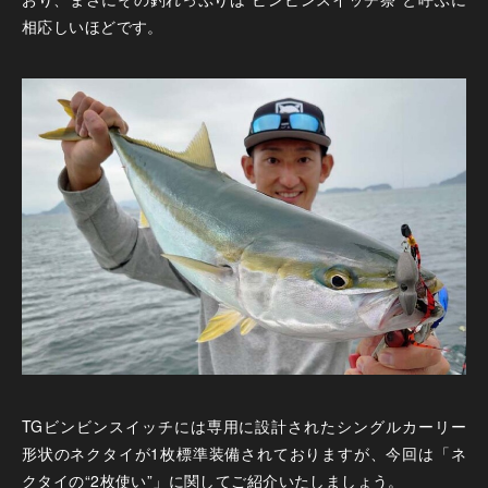
相応しいほどです。
TGビンビンスイッチには専用に設計されたシングルカーリー
形状のネクタイが1枚標準装備されておりますが、今回は「ネ
クタイの“2枚使い”」に関してご紹介いたしましょう。