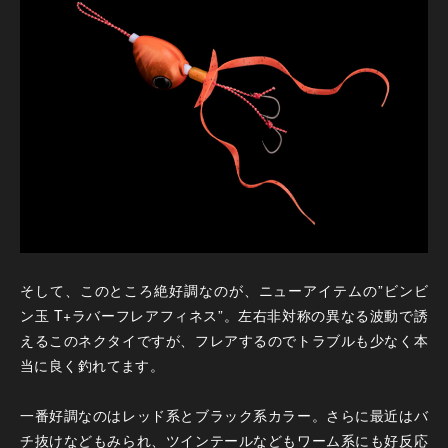
そして、このところ絶好調なのが、ニューアイテムの”ビンビ
ン玉 T+ラバーフレアフィネス”。左右非対称の異なる波動で誘
えるこのネクタイですが、フレアするのでトラブルも少なく本
当に良く釣れてます。
一番好調なのはレッド系とブラック系カラー。さらに最近はバ
チ抜けなどもみられ、ツインテールなどもワーム系にも好反応