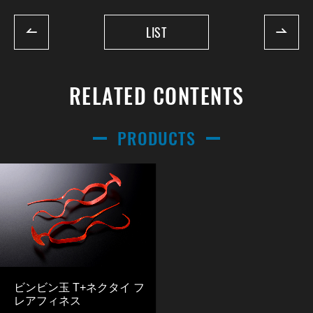
LIST
RELATED CONTENTS
PRODUCTS
ビンビン玉 T+ネクタイ フ
レアフィネス