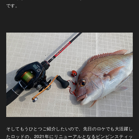
です。
そしてもうひとつご紹介したいので、先日のロケでも大活躍し
たロッドの、2021年にリニューアルとなるビンビンスティッ