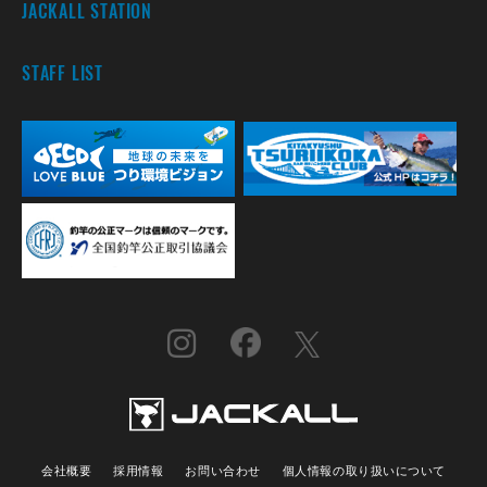
JACKALL STATION
STAFF LIST
会社概要
採用情報
お問い合わせ
個人情報の取り扱いについて