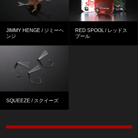
JIMMY HENGE / ジミーヘ
RED SPOOL / レッドス
ンジ
プール
SQUEEZE / スクイーズ