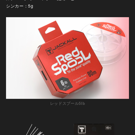
シンカー：5g
レッドスプール5lb