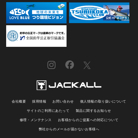
会社概要
採用情報
お問い合わせ
個人情報の取り扱いについて
サイトのご利用にあたって
製品に関するお知らせ
修理・メンテナンス
お客様からのご提案への対応について
弊社からのメールが届かないお客様へ