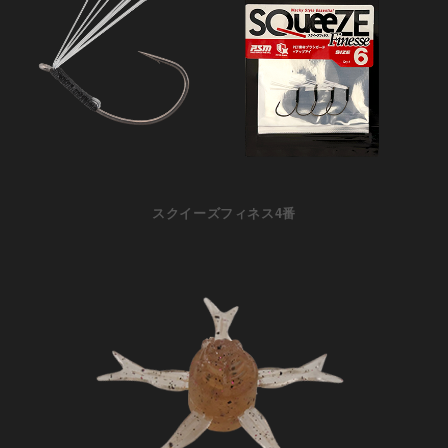
スクイーズフィネス4番