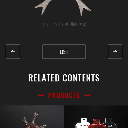
ジミーヘンジ42 滋味エビ
LIST
RELATED CONTENTS
PRODUCTS