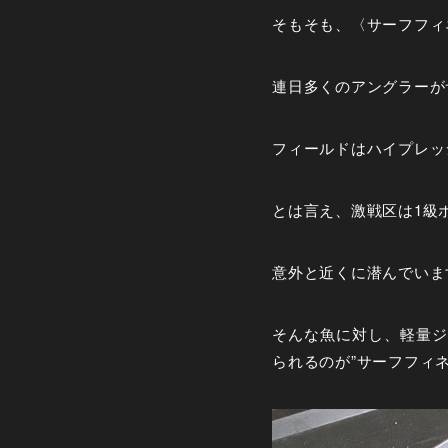
そもそも、〈サーフフィ
連日多くのアングラーが
フィールドはハイプレッ
とは言え、激戦区は1級
意外と近くに潜んでいま
そんな魚に対し、軽量ジ
られるのが”サーフフィネ