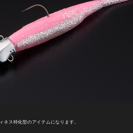
ィネス特化型のアイテムになります。