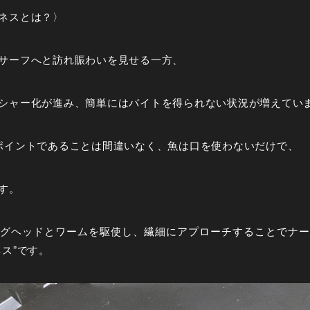
ネスとは？〉
サーフへと訪れ賑わいを見せる一方、
シャー化が進み、簡単にはバイトを得られない状況が増えてい
ポイントであることは間違いなく、魚は口を使わないだけで、
す。
グヘッドとワームを駆使し、繊細にアプローチすることでナー
ス”です。