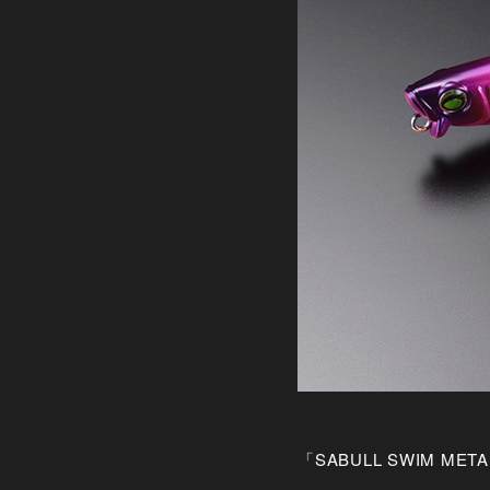
「SABULL SWIM MET