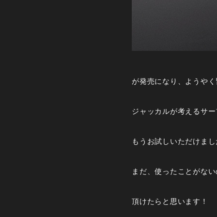
が発売になり、ようやく
ジャッカルが考えるサー
もうお試しいただけまし
まだ、使ったことがない
頂けたらと思います！