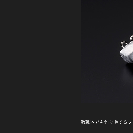
激戦区でも釣り勝てるフ