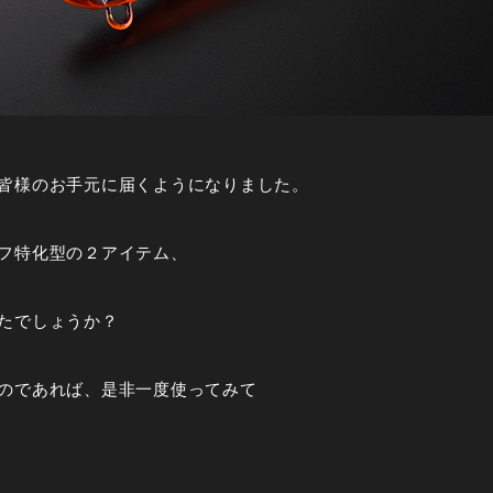
皆様のお手元に届くようになりました。
フ特化型の２アイテム、
たでしょうか？
のであれば、是非一度使ってみて