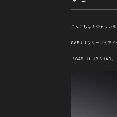
こんにちは！ジャッカル
SABULLシリーズのア
「SABULL HB SHAD