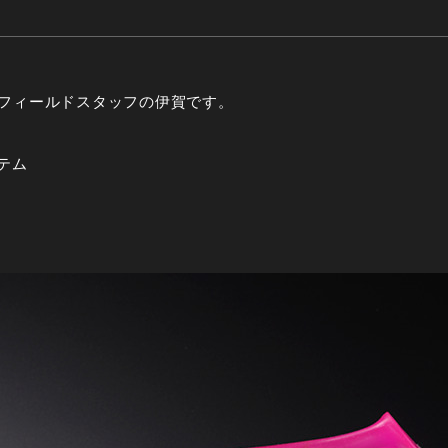
フィールドスタッフの伊賀です。
イテム
」