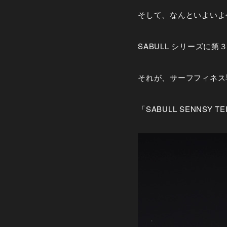
そして、なんといよいよ
SABULL シリーズに
それが、サーフフィネス
「SABULL SENNSY TE