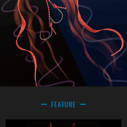
FEATURE