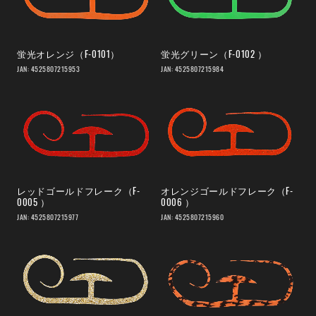
蛍光オレンジ（F-0101）
蛍光グリーン（F-0102 ）
JAN: 4525807215953
JAN: 4525807215984
レッドゴールドフレーク（F-
オレンジゴールドフレーク（F-
0005 ）
0006 ）
JAN: 4525807215977
JAN: 4525807215960