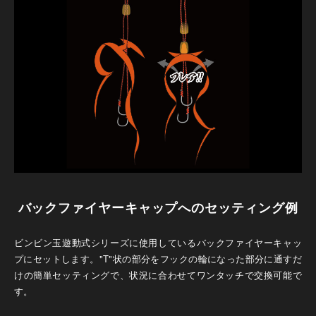
バックファイヤーキャップへのセッティング例
ビンビン玉遊動式シリーズに使用しているバックファイヤーキャッ
プにセットします。"T"状の部分をフックの輪になった部分に通すだ
けの簡単セッティングで、状況に合わせてワンタッチで交換可能で
す。