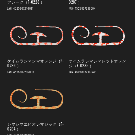
フレーク（F-0228 ）
0287 ）
JAN: 4525807216011
JAN: 4525807216004
ケイムラシマシマオレンジ（F-
ケイムラシマシマレッドオレン
0286 ）
ジ（F-0285 ）
JAN: 4525807216035
JAN: 4525807216042
シマシマエビオレマジック（F-
0284 ）