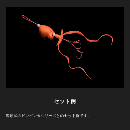
セット例
遊動式のビンビン玉シリーズとのセット例です。