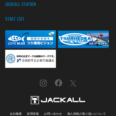
JACKALL STATION
STAFF LIST
会社概要
採用情報
お問い合わせ
個人情報の取り扱いについて