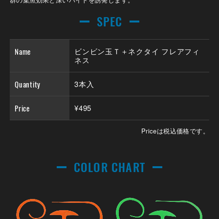
SPEC
Name
ビンビン玉Ｔ＋ネクタイ フレアフィ
ネス
Quantity
3本入
Price
¥495
Priceは税込価格です。
COLOR CHART