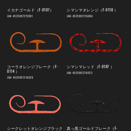
イカナゴールド（F-0107）
シマシマオレンジ（F-0118 ）
JAN: 4525807215991
JAN: 4525807216066
コーラオレンジフレーク（F-
シマシマレッド（F-0187 ）
0114 ）
JAN: 4525807216073
JAN: 4525807216028
シークレットオレンジブラック
真っ黒ゴールドフレーク（F-