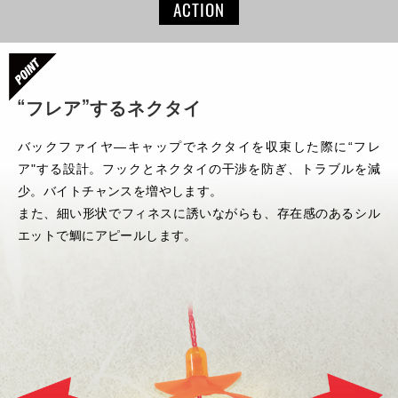
ACTION
“フレア”するネクタイ
バックファイヤ―キャップでネクタイを収束した際に“フレ
ア"する設計。フックとネクタイの干渉を防ぎ、トラブルを減
少。バイトチャンスを増やします。
また、細い形状でフィネスに誘いながらも、存在感のあるシル
エットで鯛にアピールします。