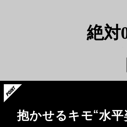
絶対
抱かせるキモ“水平