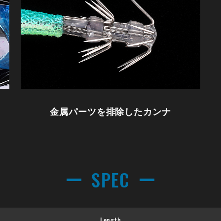
金属パーツを排除したカンナ
SPEC
Length