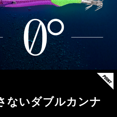
さないダブルカンナ