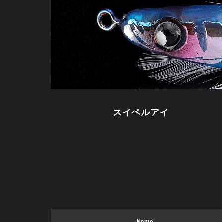
スイベルアイ
Name