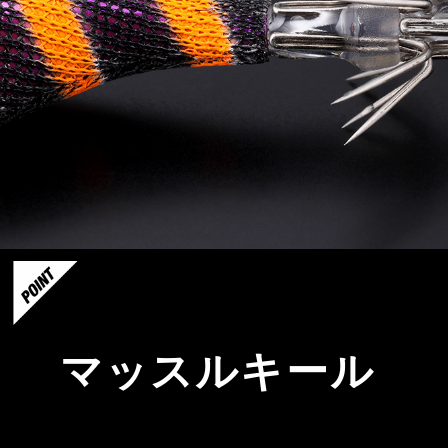
マッスルキール