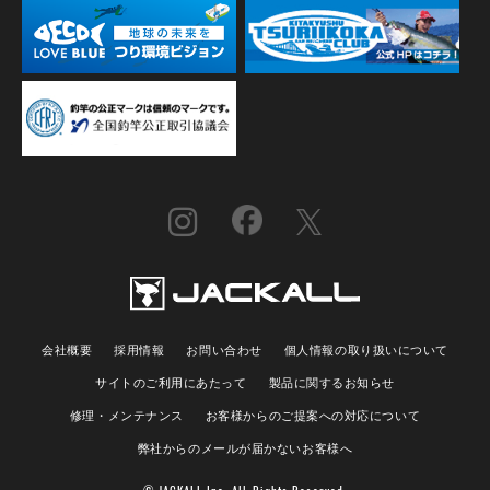
会社概要
採用情報
お問い合わせ
個人情報の取り扱いについて
サイトのご利用にあたって
製品に関するお知らせ
修理・メンテナンス
お客様からのご提案への対応について
弊社からのメールが届かないお客様へ