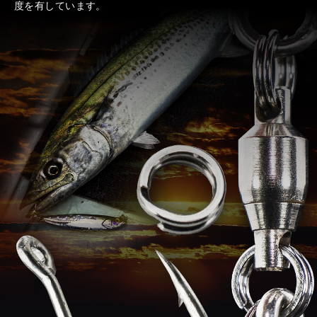
度を有しています。