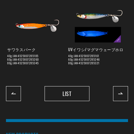
サワラスパーク
UVイワシ/マグマウェーブホロ
40g JAN:4525807285185
40g JAN:4525807285161
60g JAN:4525807285260
60g JAN:4525807285246
80g JAN:4525807285345
80g JAN:4525807285321
LIST