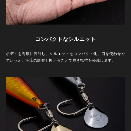
コンパクトなシルエット
ボディを肉厚に設計し、シルエットをコンパクト化。口を使わせや
すいうえ、潮流の影響も抑えることで巻き抵抗を軽減します。