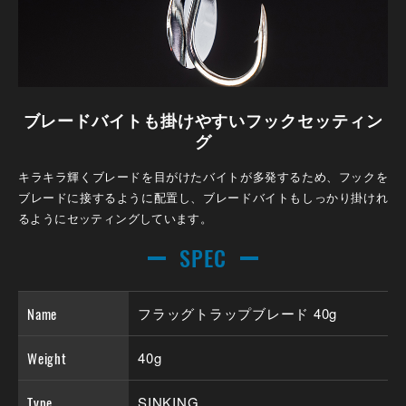
ブレードバイトも掛けやすいフックセッティン
グ
キラキラ輝くブレードを目がけたバイトが多発するため、フックを
ブレードに接するように配置し、ブレードバイトもしっかり掛けれ
るようにセッティングしています。
SPEC
Name
フラッグトラップブレード 40g
Weight
40g
Type
SINKING