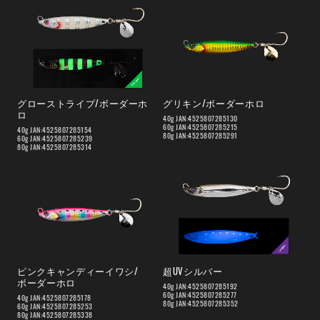
グローストライプ/ボーダーホ
グリキン/ボーダーホロ
ロ
40g JAN:4525807285130
60g JAN:4525807285215
40g JAN:4525807285154
80g JAN:4525807285291
60g JAN:4525807285239
80g JAN:4525807285314
ピンクキャンディーイワシ/
超UVシルバー
ボーダーホロ
40g JAN:4525807285192
60g JAN:4525807285277
40g JAN:4525807285178
80g JAN:4525807285352
60g JAN:4525807285253
80g JAN:4525807285338