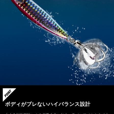
ボディがブレないハイバランス設計