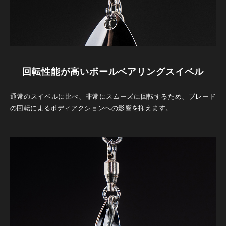
回転性能が高いボールベアリングスイベル
通常のスイベルに比べ、非常にスムーズに回転するため、ブレード
の回転によるボディアクションへの影響を抑えます。