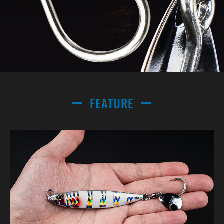
FEATURE