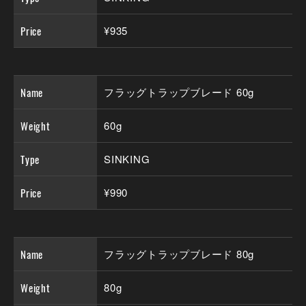
Price
¥935
Name
フラッグトラップブレード 60g
Weight
60g
Type
SINKING
Price
¥990
Name
フラッグトラップブレード 80g
Weight
80g