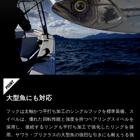
大型魚にも対応
フックは太軸かつ平打ち加工のシングルフックを標準装備。ス
イベルは、優れた回転性能と強度を持つベアリングスイベルを
採用し、接続するリングも平打ち加工で強化したリングを採
用。サワラ・ブリクラスの大型魚の強烈な引きにも耐えうる強