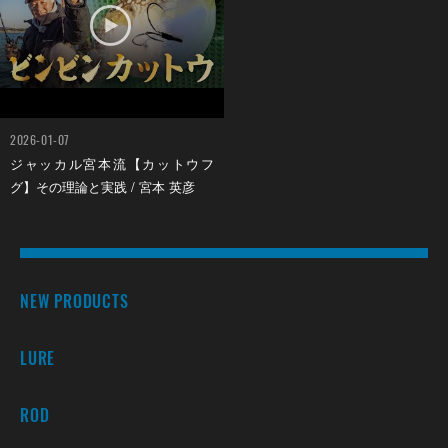
2026-01-07
ジャッカル宮本流【カットウフ
グ】その理論と実践 / 宮本 英彦
NEW PRODUCTS
LURE
ROD