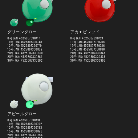
グリーングロー
アカエビレッド
8号 JAN: 4525807330717
8号 JAN: 4525807330724
10号 JAN: 4525807330748
10号 JAN: 4525807330755
12号 JAN: 4525807330779
12号 JAN: 4525807330786
15号 JAN: 4525807330809
15号 JAN: 4525807330816
20号 JAN: 4525807330830
20号 JAN: 4525807330847
25号 JAN: 4525807330861
25号 JAN: 4525807330878
30号 JAN: 4525807330892
30号 JAN: 4525807330908
アピールグロー
8号 JAN: 4525807330731
10号 JAN: 4525807330762
12号 JAN: 4525807330793
15号 JAN: 4525807330823
20号 JAN: 4525807330854