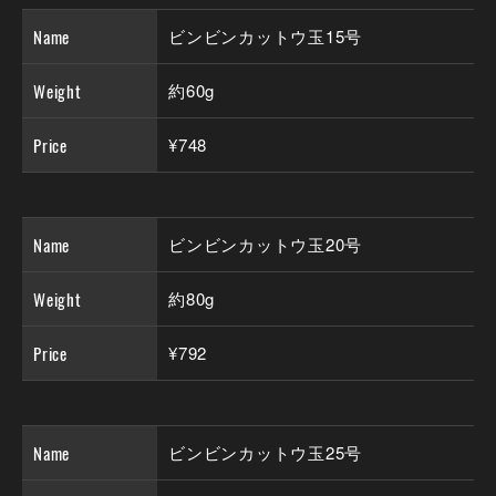
Name
ビンビンカットウ玉15号
Weight
約60g
Price
¥748
Name
ビンビンカットウ玉20号
Weight
約80g
Price
¥792
Name
ビンビンカットウ玉25号