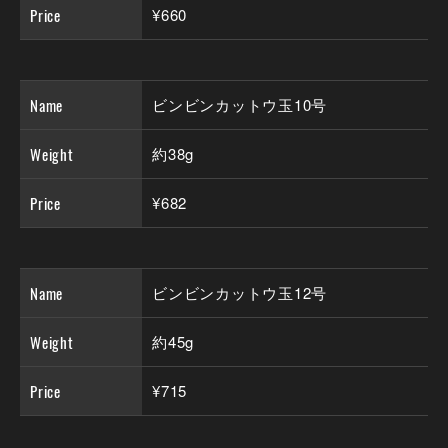
Price
¥660
Name
ビンビンカットウ玉10号
Weight
約38g
Price
¥682
Name
ビンビンカットウ玉12号
Weight
約45g
Price
¥715