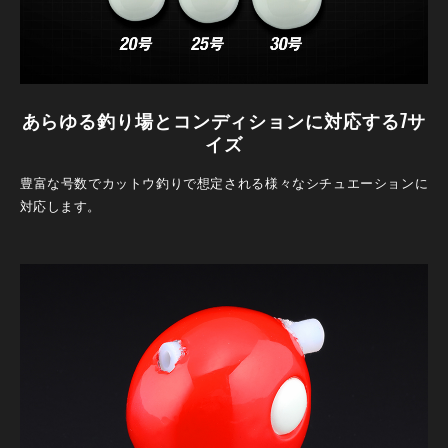
あらゆる釣り場とコンディションに対応する7サ
イズ
豊富な号数でカットウ釣りで想定される様々なシチュエーションに
対応します。