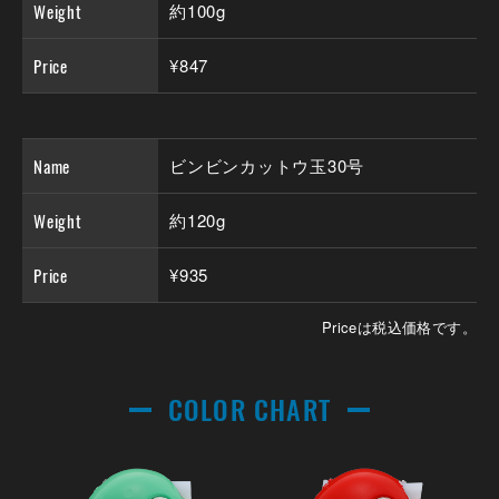
Weight
約100g
Price
¥847
Name
ビンビンカットウ玉30号
Weight
約120g
Price
¥935
Priceは税込価格です。
COLOR CHART