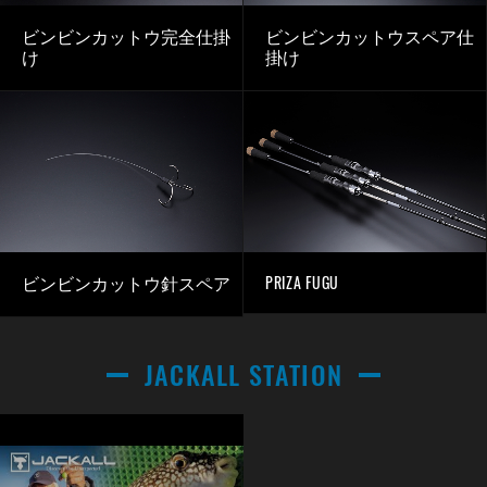
ビンビンカットウ完全仕掛
ビンビンカットウスペア仕
け
掛け
PRIZA FUGU
ビンビンカットウ針スペア
JACKALL STATION