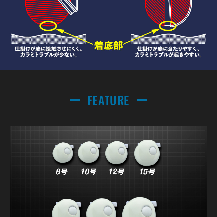
FEATURE