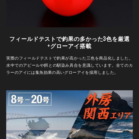
フィールドテストで釣果の多かった3色を厳選
+グローアイ搭載
実際のフィールドテストで釣果が高かった三色を商品化しました。
水中でのアピールや餌との馴染み具合を意識しています。全てのカ
ラーのアイには集魚効果の高いグローアイを採用しました。