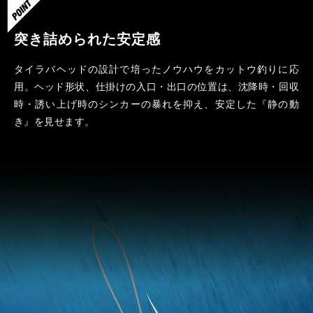
突き詰められた安定感
タイラバヘッドの設計で培ったノウハウをカットウ釣りに応
用。ヘッド形状、仕掛けの入口・出口の位置は、沈降時・回収
時・誘い上げ時のシンカーの暴れを抑え、安定した『静の動
き』を見せます。