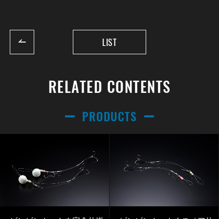
LIST
RELATED CONTENTS
PRODUCTS