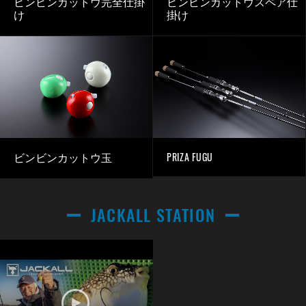
ビンビンカットウ完全仕掛
ビンビンカットウスペア仕
け
掛け
PRIZA FUGU
ビンビンカットウ玉
JACKALL STATION