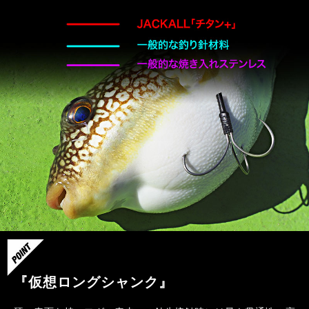
『仮想ロングシャンク』