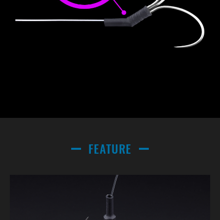
FEATURE