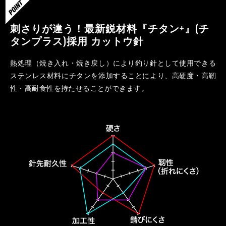
刺さりが違う！最新鋭材料『チタン+』(チ
タンプラス)採用
カットウ針
熱処理（焼き入れ・焼き戻し）により釣り針として使用できる
ステンレス材料にチタンを添加することにより、高硬度・高靭
性・高耐食性を持たせることができます。