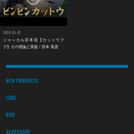
2026-01-07
ジャッカル宮本流【カットウフ
グ】その理論と実践 / 宮本 英彦
NEW PRODUCTS
LURE
ROD
ACCESSORY