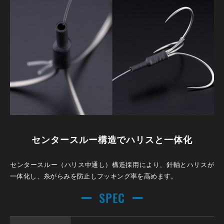
センタースルー構造でハリスと一体化
センタースルー（ハリス中通し）構造採用により、針軸とハリスが
一体化し、糸がらみを防止しフッキング率を高めます。
SPEC