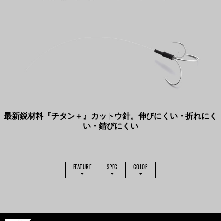
最新鋭材料『チタン＋』カットウ針。伸びにくい・折れにく
い・錆びにくい
FEATURE
SPEC
COLOR