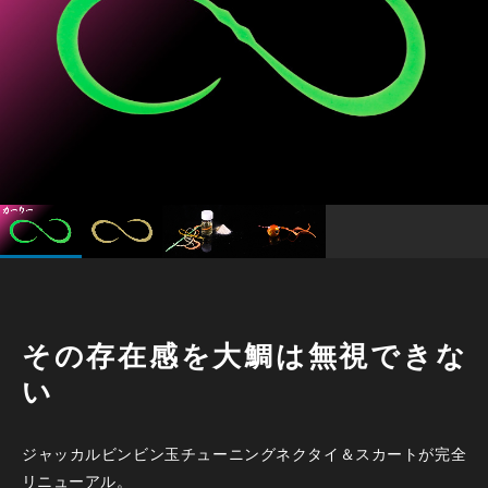
その存在感を大鯛は無視できな
い
ジャッカルビンビン玉チューニングネクタイ＆スカートが完全
リニューアル。