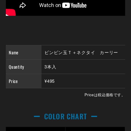
Name
ビンビン玉Ｔ＋ネクタイ カーリー
Quantity
3本入
Price
¥495
Priceは税込価格です。
COLOR CHART