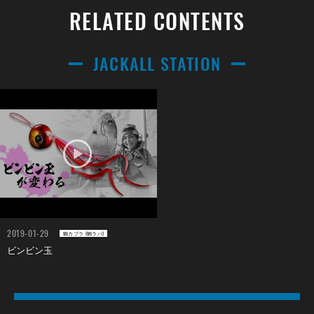
RELATED CONTENTS
JACKALL STATION
2019-01-29
鯛カブラ (鯛ラバ)
ビンビン玉