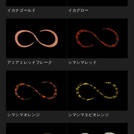
イカナゴールド
イカグロー
アミアミレッドフレーク
シマシマレッド
シマシマオレンジ
シマシマエビオレンジ