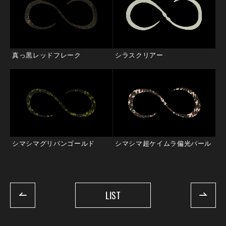
真っ黒レッドフレーク
シラスクリアー
シマシマグリパンゴールド
シマシマ超ケイムラ偏光パール
LIST