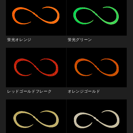
蛍光オレンジ
蛍光グリーン
レッドゴールドフレーク
オレンジゴールド