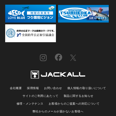
会社概要
採用情報
お問い合わせ
個人情報の取り扱いについて
サイトのご利用にあたって
製品に関するお知らせ
修理・メンテナンス
お客様からのご提案への対応について
弊社からのメールが届かないお客様へ