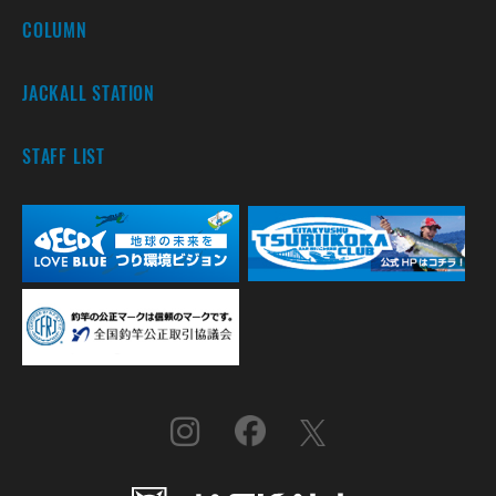
COLUMN
JACKALL STATION
STAFF LIST