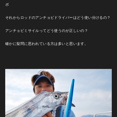
ボ
それからロッドのアンチョビドライバーはどう使い分けるの？
アンチョビミサイルってどう使うのが正しいの？
確かに疑問に思われている方は多いと思います。