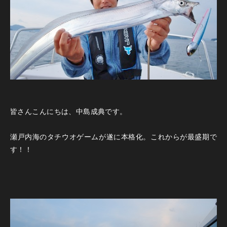
皆さんこんにちは、中島成典です。
瀬戸内海のタチウオゲームが遂に本格化。これからが最盛期で
す！！