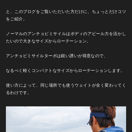
と、このブログをご覧いただいた方だけに、ちょっとだけコツ
をご紹介。
ノーマルのアンチョビミサイルはボディのアピール力を活かし
たいので大きなサイズからローテーション。
アンチョビミサイルターボは鋭い誘いが得意なので、
なるべく軽くコンパクトなサイズからローテーションします。
使い方によって、同じ場所でも使うウェイトが全く変わってく
るわけです。