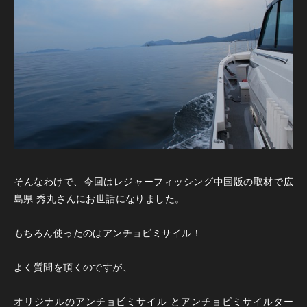
そんなわけで、今回はレジャーフィッシング中国版の取材で広
島県 秀丸さんにお世話になりました。
もちろん使ったのはアンチョビミサイル！
よく質問を頂くのですが、
オリジナルのアンチョビミサイル とアンチョビミサイルター