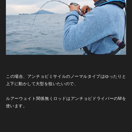
この場合、アンチョビミサイルのノーマルタイプはゆったりと
上下に動かして大型を狙いたいので、
ルアーウェイト関係無くロッドはアンチョビドライバーのMを
使います。