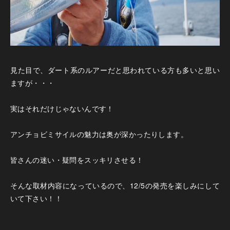
見た目で、ダート系のルアーだと思われている方も多いと思い
ますが・・・
実はそれだけじゃないんです！
アンチョビミサイルの魅力は奥が深かったりします。
皆さんの迷い・疑問をスッキリさせる！
そんな取材内容になっているので、12/5の発売を楽しみにして
いて下さい！！