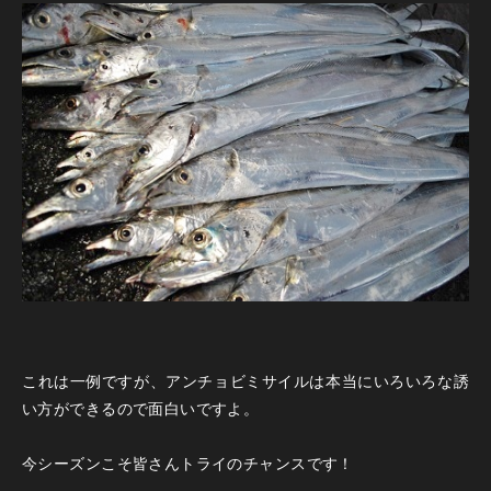
これは一例ですが、アンチョビミサイルは本当にいろいろな誘
い方ができるので面白いですよ。
今シーズンこそ皆さんトライのチャンスです！