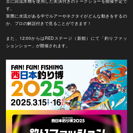
主に回流水槽を使用した実演付きのトークショーを開催予定で
す。
実際に水流がある中でルアーやネクタイがどんな動きをするの
か、プロの解説付きで見ることができます！
また、12:00からはREDステージ（新館）にて「釣りファッ
ションショー」が開催されます。