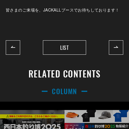
皆さまのご来場を、JACKALLブースでお待ちしております！
LIST
RELATED CONTENTS
COLUMN