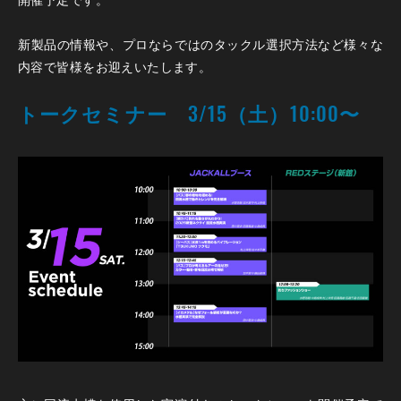
新製品の情報や、プロならではのタックル選択方法など様々な
内容で皆様をお迎えいたします。
トークセミナー 3/15（土）10:00〜