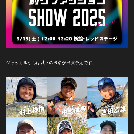
ジャッカルからは以下の６名が出演予定です。