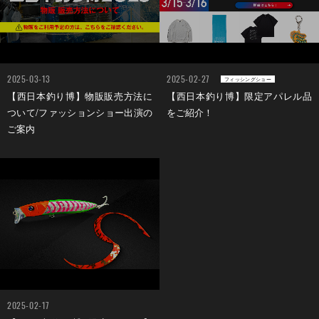
2025-03-13
2025-02-27
フィッシングショー
【西日本釣り博】物販販売方法に
【西日本釣り博】限定アパレル品
ついて/ファッションショー出演の
をご紹介！
ご案内
2025-02-17