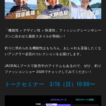
「機能性 × デザイン性 × 快適性」フィッシングシーンやシー
ズンに合わせた最新スタイルが勢揃い！
釣りに求められる機能性はもちろん、おしゃれも妥協したくな
いアングラー必見のコレクションをお届けします。
JACKALLブースで販売中のアイテムもあるので、ぜひ、釣り
ファッションショー 2025でチェックしてみてください！
トークセミナー 3/16（日）10:00〜