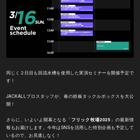
同じく２日目も回流水槽を使用した実演セミナーを開催予定で
す！
JACKALLプロスタッフが、春の鉄板タックルボックスを大公
開！
さらに、いよいよ開幕となる「
フリック牧場2025
」の最新情
報もお届けします。今年はSNSを活用した特別企画も予定して
いるので、お見逃しなく！