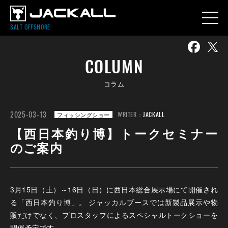
SALT OFFSHORE
COLUMN
コラム
2025-03-13
WRITER：
JACKALL
フィッシングショー
【西日本釣り博】トークセミナー
のご案内
3月15日（土）～16日（日）に西日本総合展示場にて開催され
る「西日本釣り博」。 ジャッカルブースでは新製品展示や物
販だけでなく、プロスタッフによるスペシャルトークショーを
開催予定です。