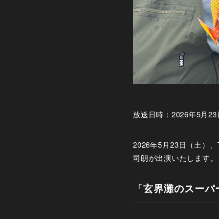
放送日時：2026年5月23日
2026年5月23日（土
司朗が出演いたします。
「玄界灘のスーパ