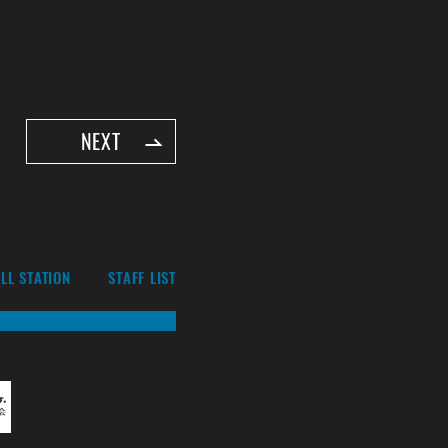
NEXT
LL STATION
STAFF LIST