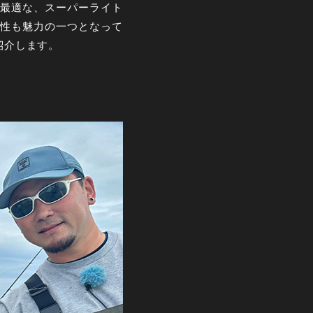
最適な、スーパーライト
性も魅力の一つとなって
紹介します。