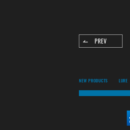
PREV
NEW PRODUCTS
LURE