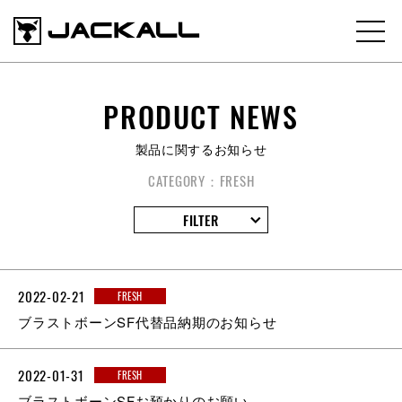
PRODUCT NEWS
製品に関するお知らせ
CATEGORY：FRESH
FILTER
2022-02-21
FRESH
ブラストボーンSF代替品納期のお知らせ
2022-01-31
FRESH
ブラストボーンSFお預かりのお願い