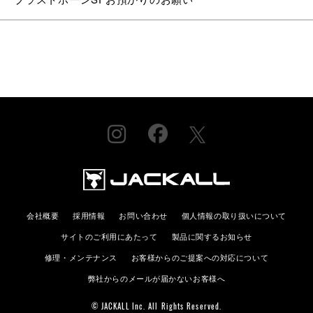
会社概要
採用情報
お問い合わせ
個人情報の取り扱いについて
サイトのご利用にあたって
製品に関するお知らせ
修理・メンテナンス
お客様からのご提案への対応について
弊社からのメールが届かないお客様へ
© JACKALL Inc. All Rights Reserved.