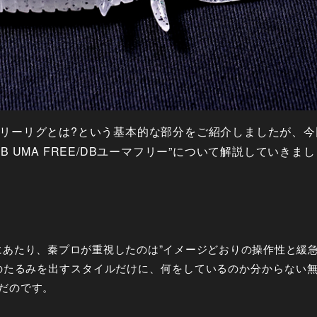
リーリグとは?という基本的な部分をご紹介しましたが、今
B UMA FREE/DBユーマフリー”について解説していきま
にあたり、秦プロが重視したのは”イメージどおりの操作性と緩
のたるみを出すスタイルだけに、何をしているのか分からない
だのです。