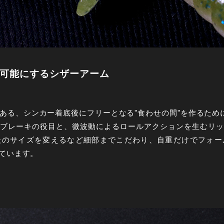
を可能にするシザーアーム
ある、シンカー着底後にフリーとなる”食わせの間”を作るため
ブレーキの役目と、微波動によるロールアクションを生むリッ
後のサイズを変えるなど細部までこだわり、自重だけでフォー
ています。