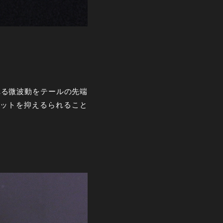
れる微波動をテールの先端
ットを抑えるられること