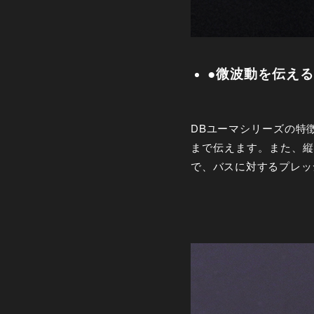
●微波動を伝え
DBユーマシリーズの特
まで伝えます。また、縦
で、バスに対するプレッ