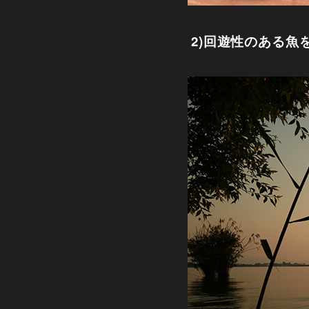
2)回遊性のある魚