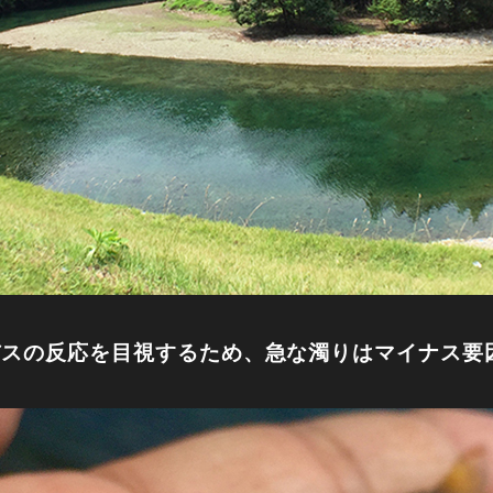
バスの反応を目視するため、急な濁りはマイナス要