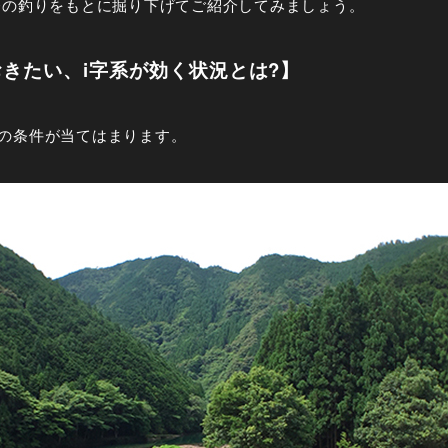
CLIOの釣りをもとに掘り下げてご紹介してみましょう。
きたい、i字系が効く状況とは?】
の条件が当てはまります。