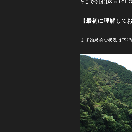
そこで今回はiShad 
【最初に理解してお
まず効果的な状況は下記