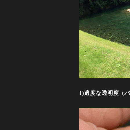
1)適度な透明度（