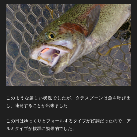
このような厳しい状況でしたが、タテスプーンは魚を呼び出
し、連発することが出来ました！
この日はゆっくりとフォールするタイプが好調だったので、ア
ルミタイプが抜群に効果的でした。