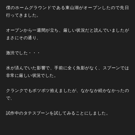
僕のホームグラウンドである東山湖がオープンしたので先日
行ってきました。
オープンから一週間が立ち、厳しい状況だと読んでいましたが
まさにその通り、
激渋でした・・・
水が済んでいた影響で、手前に全く魚影がなく、スプーンでは
非常に厳しい状況でした。
クランクでもポツポツ拾えましたが、なかなか続かなかったの
で、
試作中のタテスプーンを試してみることにしました。