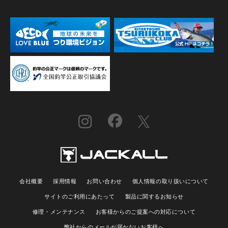
会社概要
採用情報
お問い合わせ
個人情報の取り扱いについて
サイトのご利用にあたって
製品に関するお知らせ
修理・メンテナンス
お客様からのご提案への対応について
弊社からのメールが届かないお客様へ