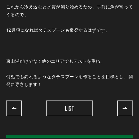
これから冷え込むと水質が濁り始めるため、手前に魚が寄って
くるので、
12月頃になればタテスプーンも爆発するはずです。
東山湖だけでなく他のエリアでもテストを重ね、
何処でも釣れるようなタテスプーンを作ることを目標とし、開
発に専念します！
LIST