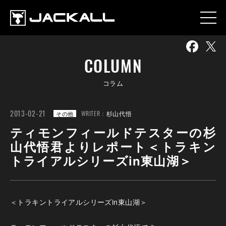
COLUMN
コラム
2013-02-21
WRITER：
杉山代悟
その他
ティモンフィールドテスターの杉
山代悟君よりレポート＜トラキン
トライアルシリーズin東山湖＞
＜トラキントライアルシリーズin東山湖＞