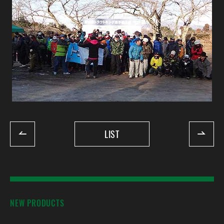
LIST
NEW PRODUCTS