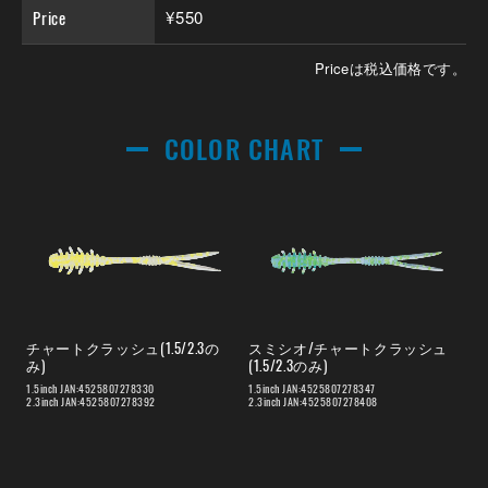
Price
¥550
Priceは税込価格です。
COLOR CHART
チャートクラッシュ(1.5/2.3の
スミシオ/チャートクラッシュ
み)
(1.5/2.3のみ)
1.5inch JAN:4525807278330
1.5inch JAN:4525807278347
2.3inch JAN:4525807278392
2.3inch JAN:4525807278408