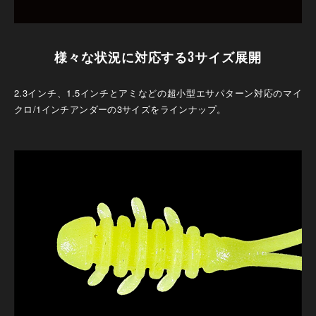
様々な状況に対応する3サイズ展開
2.3インチ、1.5インチとアミなどの超小型エサパターン対応のマイ
クロ/1インチアンダーの3サイズをラインナップ。