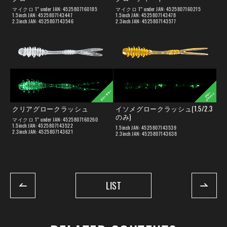
マイクロ 1” under JAN: 4525807160185
マイクロ 1” under JAN: 4525807160215
1.5inch JAN: 4525807143447
1.5inch JAN: 4525807143478
2.3inch JAN: 4525807143546
2.3inch JAN: 4525807143577
クリアグロークラッシュ
イソメグロークラッシュ(1.5/2.3
のみ)
マイクロ 1” under JAN: 4525807160260
1.5inch JAN: 4525807143522
1.5inch JAN: 4525807143539
2.3inch JAN: 4525807143621
2.3inch JAN: 4525807143638
LIST