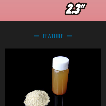
FEATURE