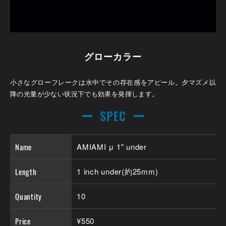
グローカラー
小さなグローフレークは水中でその存在感をアピール。夕マズメ以
降の光量が少ない状況下でも効果を発揮します。
SPEC
Name
AMIAMI μ 1" under
Length
1 inch under(約25mm)
Quantity
10
Price
¥550