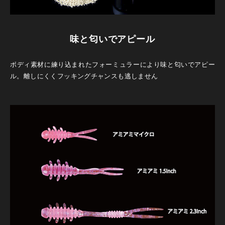
味と匂いでアピール
ボディ素材に練り込まれたフォーミュラーにより味と匂いでアピー
ル。離しにくくフッキングチャンスも逃しません