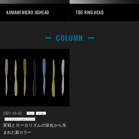
AJIMAMEMICRO JIGHEAD
TIDE RING HEAD
COLUMN
2021-09-03
アジ
メバル
バックステージダイアリー
実戦とローカリズムの深化から生
まれた新カラー