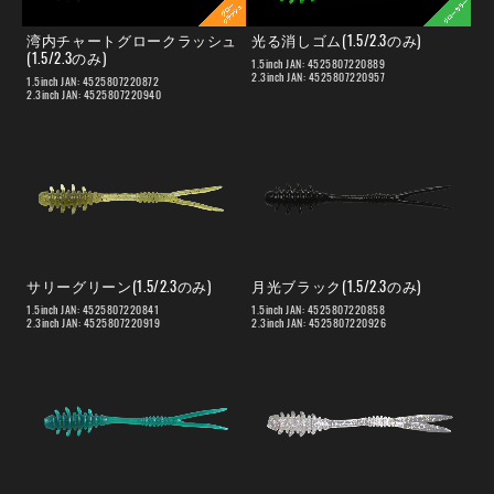
湾内チャートグロークラッシュ
光る消しゴム(1.5/2.3のみ)
(1.5/2.3のみ)
1.5inch JAN: 4525807220889
2.3inch JAN: 4525807220957
1.5inch JAN: 4525807220872
2.3inch JAN: 4525807220940
サリーグリーン(1.5/2.3のみ)
月光ブラック(1.5/2.3のみ)
1.5inch JAN: 4525807220841
1.5inch JAN: 4525807220858
2.3inch JAN: 4525807220919
2.3inch JAN: 4525807220926