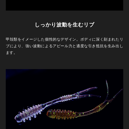
しっかり波動を生むリブ
甲殻類をイメージした個性的なデザイン。ボディに深く刻まれたリ
ブにより、強い波動によるアピール力と適度な引き抵抗を生み出し
ます。