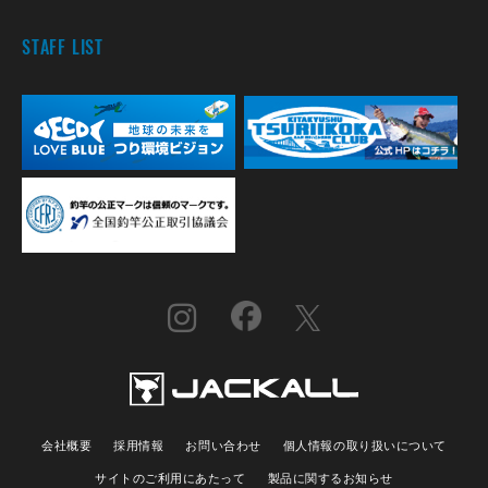
STAFF LIST
会社概要
採用情報
お問い合わせ
個人情報の取り扱いについて
サイトのご利用にあたって
製品に関するお知らせ