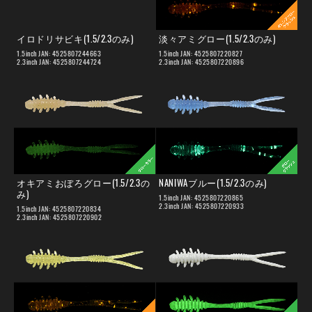
イロドリサビキ(1.5/2.3のみ)
淡々アミグロー(1.5/2.3のみ)
1.5inch JAN: 4525807244663
1.5inch JAN: 4525807220827
2.3inch JAN: 4525807244724
2.3inch JAN: 4525807220896
オキアミおぼろグロー(1.5/2.3の
NANIWAブルー(1.5/2.3のみ)
み)
1.5inch JAN: 4525807220865
2.3inch JAN: 4525807220933
1.5inch JAN: 4525807220834
2.3inch JAN: 4525807220902