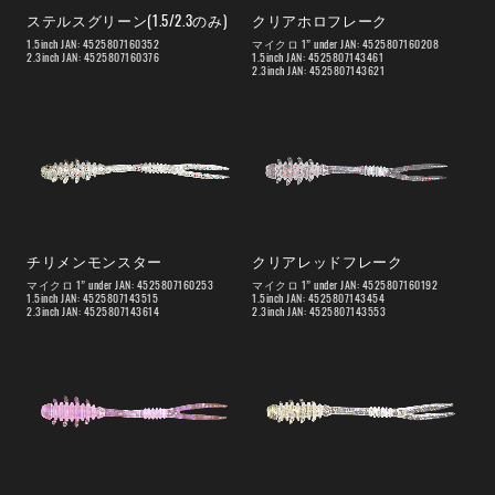
ステルスグリーン(1.5/2.3のみ)
クリアホロフレーク
1.5inch JAN: 4525807160352
マイクロ 1” under JAN: 4525807160208
2.3inch JAN: 4525807160376
1.5inch JAN: 4525807143461
2.3inch JAN: 4525807143621
チリメンモンスター
クリアレッドフレーク
マイクロ 1” under JAN: 4525807160253
マイクロ 1” under JAN: 4525807160192
1.5inch JAN: 4525807143515
1.5inch JAN: 4525807143454
2.3inch JAN: 4525807143614
2.3inch JAN: 4525807143553