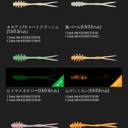
オキアミ/チャートクラッシュ
鬼パール(1.5/2.3のみ)
(1.5/2.3のみ)
1.5inch JAN:4525807278361
2.3inch JAN:4525807278422
1.5inch JAN:4525807278354
2.3inch JAN:4525807278415
ヒトマメエナジー(1.5/2.3のみ)
ムゲンミカン(1.5/2.3のみ)
1.5inch JAN:4525807278378
1.5inch JAN:4525807278385
2.3inch JAN:4525807278439
2.3inch JAN:4525807278446