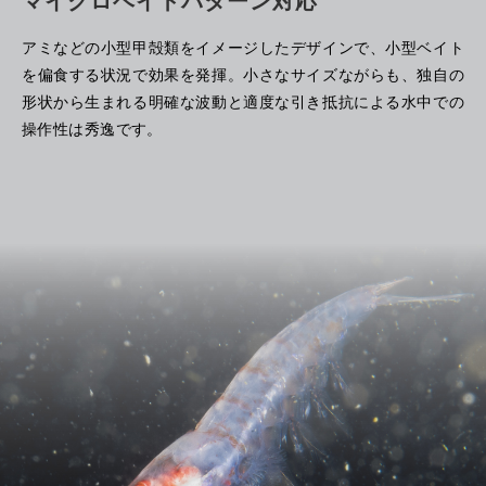
アミなどの小型甲殻類をイメージしたデザインで、小型ベイト
を偏食する状況で効果を発揮。小さなサイズながらも、独自の
形状から生まれる明確な波動と適度な引き抵抗による水中での
操作性は秀逸です。