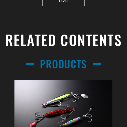
RELATED CONTENTS
PRODUCTS