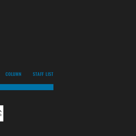
COLUMN
STAFF LIST