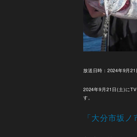
放送日時：2024年9月21日
2024年9月21日(土
す。
「大分市坂ノ