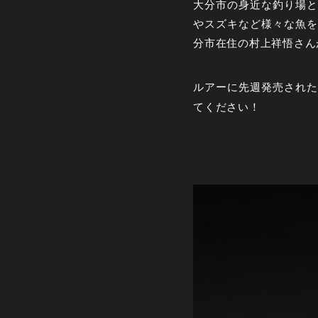
大分市の身近な釣り場と
やスズキなど様々な魚を
分市在住の村上祥悟さん
ルアーに先週発売された
てください！