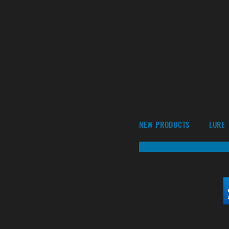
NEW PRODUCTS
LURE