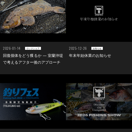
2026-01-14
2025-12-26
ロックショア
お知らせ
回復個体をどう獲るか ― 室蘭沖堤
年末年始休業のお知らせ
で考えるアフター後のアプローチ