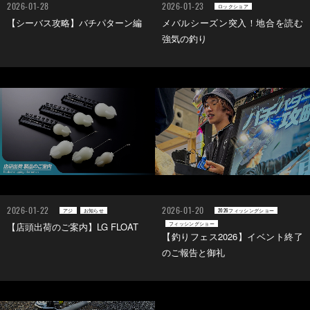
2026-01-28
2026-01-23
ロックショア
【シーバス攻略】バチパターン編
メバルシーズン突入！地合を読む
強気の釣り
2026-01-22
2026-01-20
アジ
お知らせ
2026フィッシングショー
フィッシングショー
【店頭出荷のご案内】LG FLOAT
【釣りフェス2026】イベント終了
のご報告と御礼