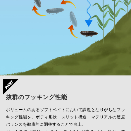
抜群のフッキング性能
ボリュームのあるソフトベイトにおいて課題となりがちなフッ
キング性能を、ボディ形状・スリット構造・マテリアルの硬度
バランスを徹底的に調整することで向上。