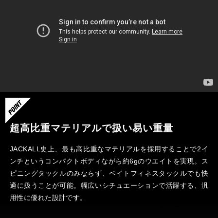
超高比重マテリアルで扱い易い重量
JACKALL史上、最も高比重なマテリアルを採用することで2イ
ンチというコンパクトボディながら約6gのウエイトを実現。ス
ピニングタックルのみならず、ベイトフィネスタックルでも快
適に扱うことが可能。幅広いシチュエーションで活躍する、汎
用性に優れた設計です。