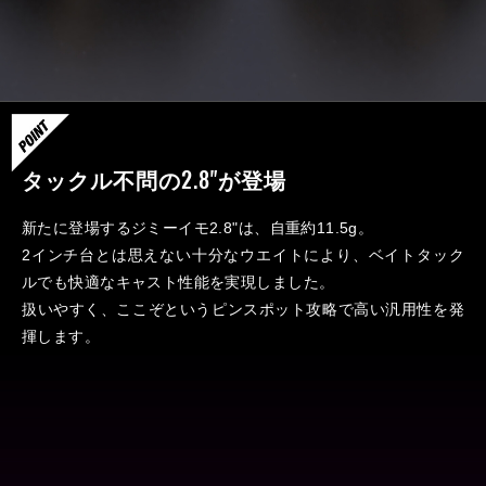
タックル不問の2.8"が登場
新たに登場するジミーイモ2.8"は、自重約11.5g。
2インチ台とは思えない十分なウエイトにより、ベイトタック
ルでも快適なキャスト性能を実現しました。
扱いやすく、ここぞというピンスポット攻略で高い汎用性を発
揮します。