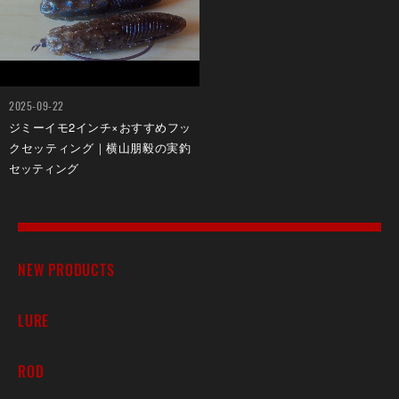
2025-09-22
ジミーイモ2インチ×おすすめフッ
クセッティング｜横山朋毅の実釣
セッティング
NEW PRODUCTS
LURE
ROD