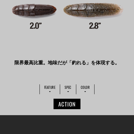
限界最高比重。地味だが「釣れる」を体現する。
FEATURE
SPEC
COLOR
ACTION