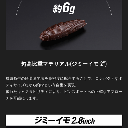
超高比重マテリアル(ジミーイモ 2")
成形条件の限界まで塩を高密度に配合することで、コンパクトなボ
ディサイズながら約6gという自重を実現。
優れたキャスタビリティにより、ピンスポットへの正確なアプロー
チを可能にします。