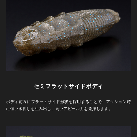
セミフラットサイドボディ
ボディ前方にフラットサイド形状を採用することで、アクション時
に強い水押しを生み出し、高いアピール力を発揮します。