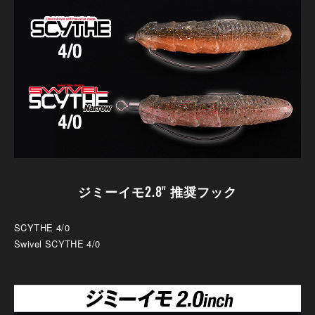
ジミーイモ2.8" 推奨フック
SCYTHE 4/0
Swivel SCYTHE 4/0