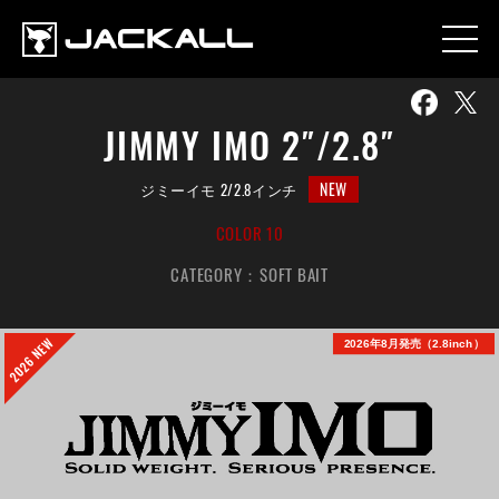
JIMMY IMO 2″/2.8″
NEW
ジミーイモ 2/2.8インチ
COLOR 10
CATEGORY：
SOFT BAIT
2026 NEW
2026年8月発売（2.8inch）