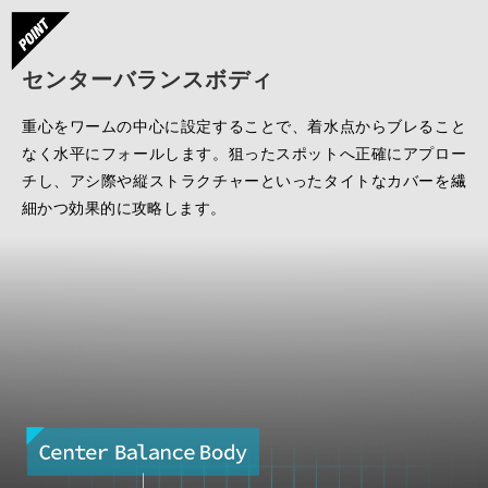
センターバランスボディ
重心をワームの中心に設定することで、着水点からブレること
なく水平にフォールします。狙ったスポットへ正確にアプロー
チし、アシ際や縦ストラクチャーといったタイトなカバーを繊
細かつ効果的に攻略します。