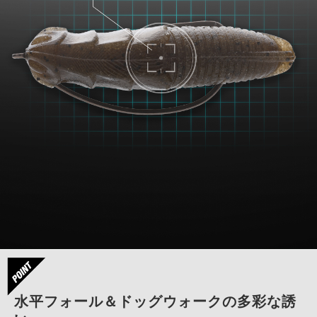
水平フォール＆ドッグウォークの多彩な誘