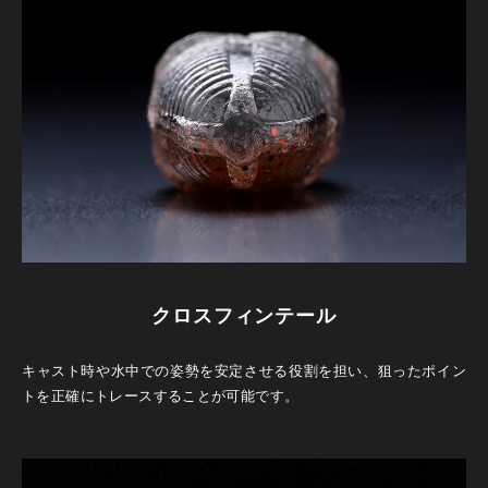
クロスフィンテール
キャスト時や水中での姿勢を安定させる役割を担い、狙ったポイン
トを正確にトレースすることが可能です。