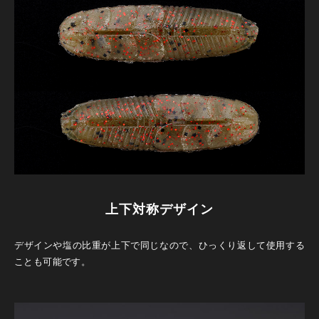
上下対称デザイン
デザインや塩の比重が上下で同じなので、ひっくり返して使用する
ことも可能です。