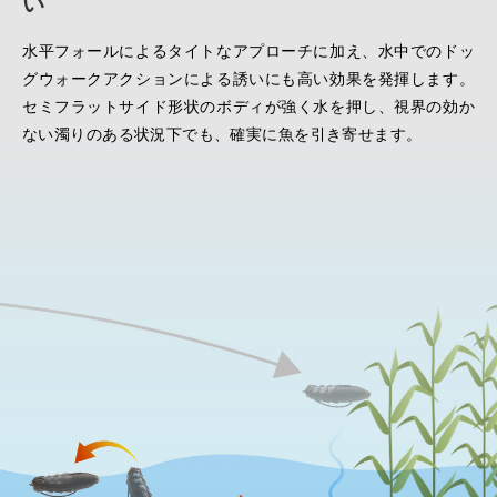
い
水平フォールによるタイトなアプローチに加え、水中でのドッ
グウォークアクションによる誘いにも高い効果を発揮します。
セミフラットサイド形状のボディが強く水を押し、視界の効か
ない濁りのある状況下でも、確実に魚を引き寄せます。