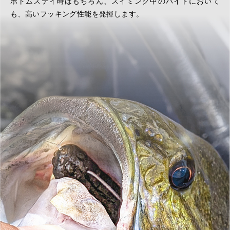
ボトムステイ時はもちろん、スイミング中のバイトにおいて
も、高いフッキング性能を発揮します。