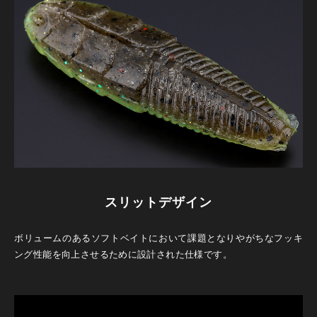
スリットデザイン
ボリュームのあるソフトベイトにおいて課題となりやがちなフッキ
ング性能を向上させるために設計された仕様です。