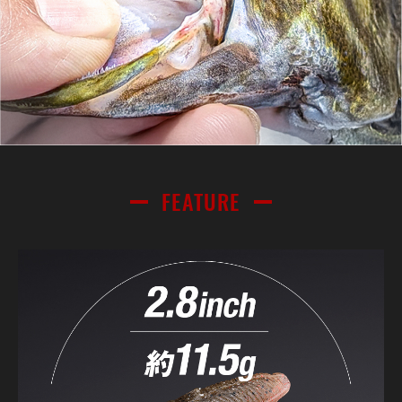
FEATURE