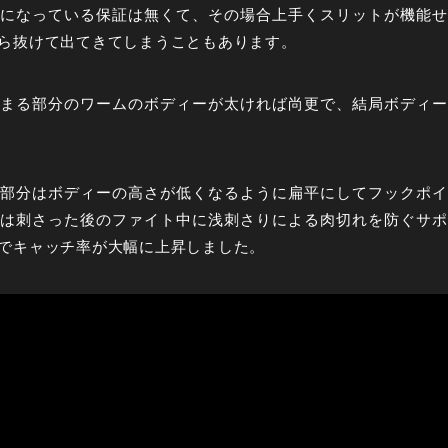
になっている保証は無くて、その場合上手くスリットが機能せ
ら抜けて出てきてしまうこともあります。
まる部分のワームのボディーが太ければ尚更で、結局ボディー
部分はボディーの高さが低くなるように扁平にしてフックポイ
は刺さった後のファイト中に浅刺さりによる肉切れを防ぐサポ
でキャッチ率が大幅に上昇しました。