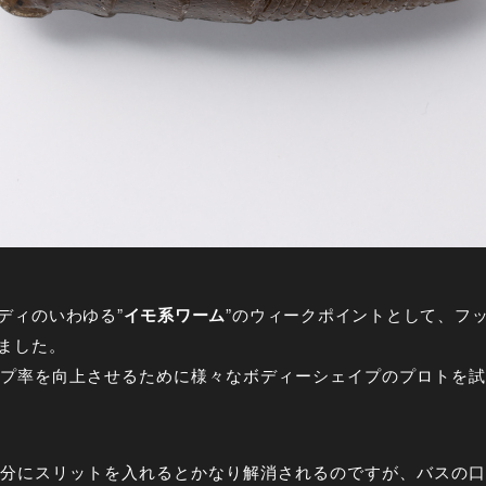
ディのいわゆる”
イモ系ワーム
”のウィークポイントとして、フ
ました。
プ率を向上させるために様々なボディーシェイプのプロトを試
分にスリットを入れるとかなり解消されるのですが、バスの口