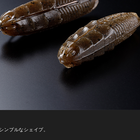
シンプルなシェイプ。