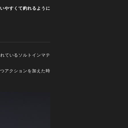
いやすくて釣れるように
されているソルトインマテ
つアクションを加えた時