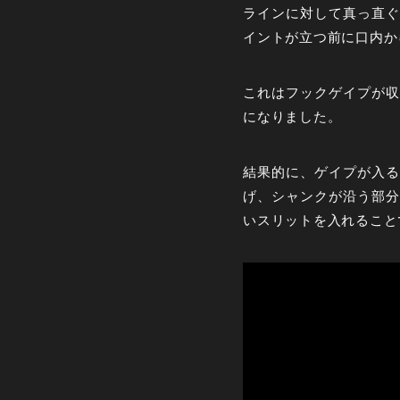
ラインに対して真っ直ぐ
イントが立つ前に口内か
これはフックゲイプが収
になりました。
結果的に、ゲイプが入る
げ、シャンクが沿う部分
いスリットを入れること