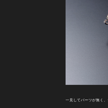
一見してパーツが無く、