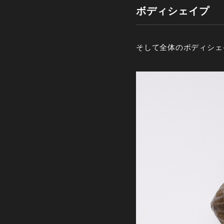
ボディシェイプ
そして全体のボディシェ