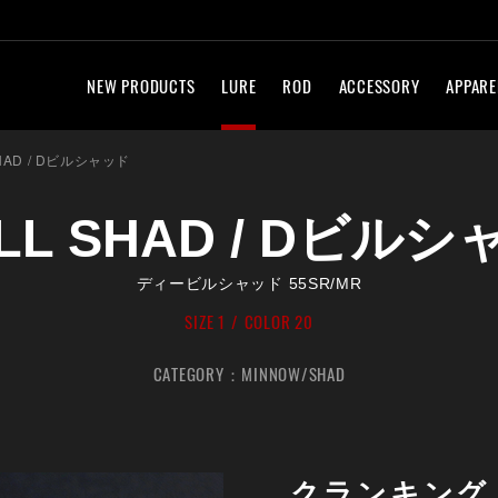
NEW PRODUCTS
LURE
ROD
ACCESSORY
APPARE
SHAD / Dビルシャッド
ILL SHAD / Dビル
ディービルシャッド 55SR/MR
SIZE 1
COLOR 20
CATEGORY：
MINNOW/SHAD
クランキング