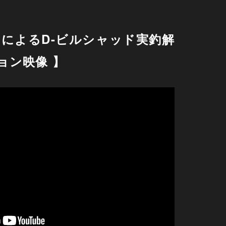
ロによるD-ビルシャッド実釣解
ョン映像 】