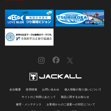
会社概要
採用情報
お問い合わせ
個人情報の取り扱いについて
サイトのご利用にあたって
製品に関するお知らせ
修理・メンテナンス
お客様からのご提案への対応について