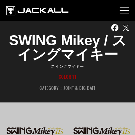
SWING Mikey / ス
イングマイキー
スイングマイキー
COLOR 11
CATEGORY：
JOINT & BIG BAIT