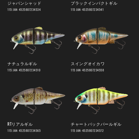
ジャパンシャッド
ブラックインパクトギル
115 JAN: 4525807234534
115 JAN: 4525807234541
ナチュラルギル
スイングオイカワ
115 JAN: 4525807234510
115 JAN: 4525807234558
RTリアルギル
チャートバックパールギル
115 JAN: 4525807234565
115 JAN: 4525807234572