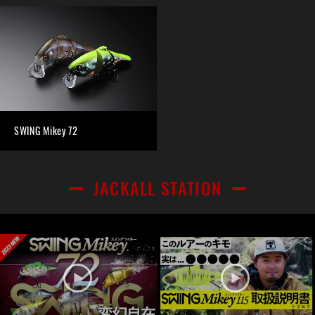
SWING Mikey 72
JACKALL STATION