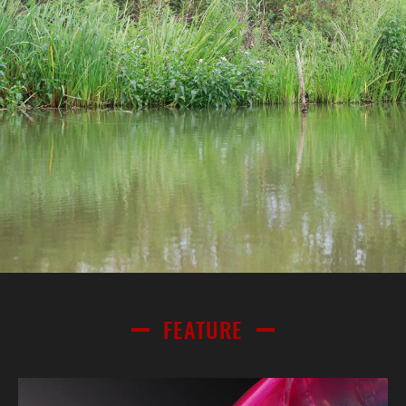
FEATURE