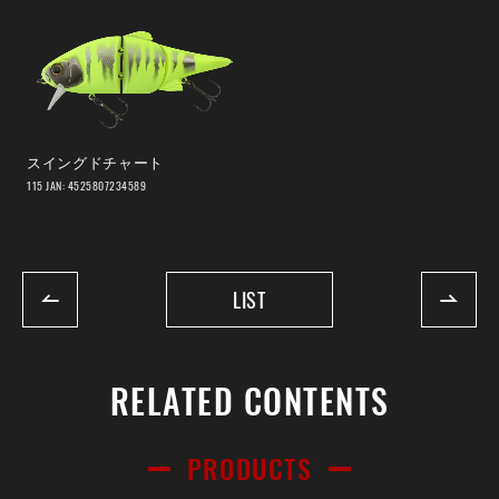
スイングドチャート
115 JAN: 4525807234589
LIST
RELATED CONTENTS
PRODUCTS