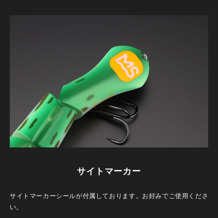
サイトマーカー
サイトマーカーシールが付属しております。お好みでご使用くださ
い。