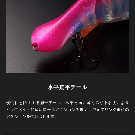
水平扁平テール
横倒れを防止する扁平テール。水平方向に薄く広がる形状により
ビッグベイトに多いロールアクションを抑え、ウォブリング重視の
アクションを生み出します。