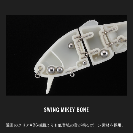
SWING MIKEY BONE
通常のクリアABS樹脂よりも低音域の音が鳴るボーン素材を採用。