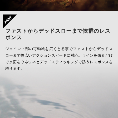
ファストからデッドスローまで抜群のレス
ポンス
ジョイント部の可動域を広くとる事でファストからデッドス
ローまで幅広いアクションスピードに対応。ラインを張るだけ
で水面をウネウネとデッドスティッキングで誘うレスポンスを
誇ります。