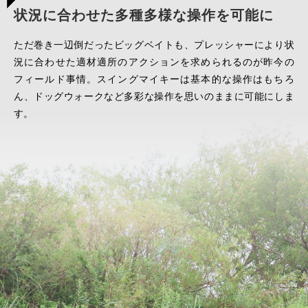
状況に合わせた多種多様な操作を可能に
ただ巻き一辺倒だったビッグベイトも、プレッシャーにより状
況に合わせた適材適所のアクションを求められるのが昨今の
フィールド事情。スイングマイキーは基本的な操作はもちろ
ん、ドッグウォークなど多彩な操作を思いのままに可能にしま
す。