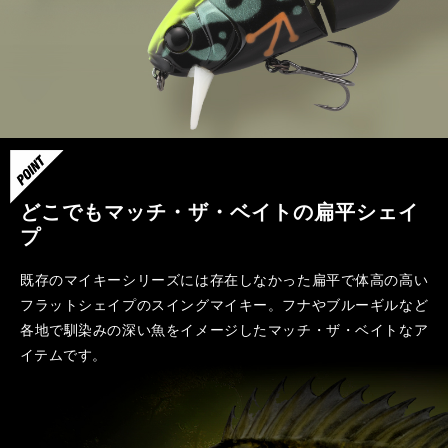
どこでもマッチ・ザ・ベイトの扁平シェイ
プ
既存のマイキーシリーズには存在しなかった扁平で体高の高い
フラットシェイプのスイングマイキー。フナやブルーギルなど
各地で馴染みの深い魚をイメージしたマッチ・ザ・ベイトなア
イテムです。