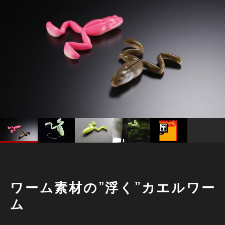
ワーム素材の”浮く”カエルワー
ム