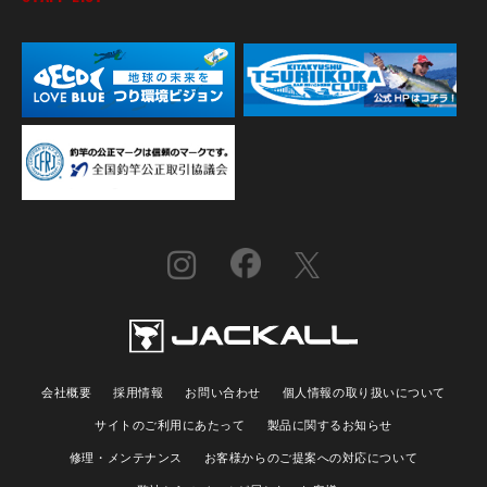
会社概要
採用情報
お問い合わせ
個人情報の取り扱いについて
サイトのご利用にあたって
製品に関するお知らせ
修理・メンテナンス
お客様からのご提案への対応について