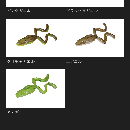
ピンクガエル
ブラック毒ガエル
グリチャガエル
土ガエル
アマガエル