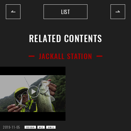
LIST
RELATED CONTENTS
JACKALL STATION
2019-11-05
実釣動画
解説
攻略法