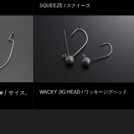
SQUEEZE / スクイーズ
row / サイス,
WACKY JIG HEAD / ワッキージグヘッド