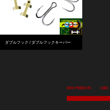
ダブルフック / ダブルフックキーパー
NEW PRODUCTS
LURE