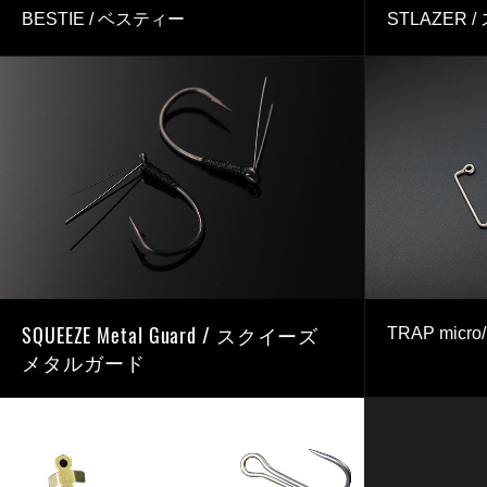
BESTIE / ベスティー
STLAZER 
SQUEEZE Metal Guard / スクイーズ
TRAP mi
メタルガード