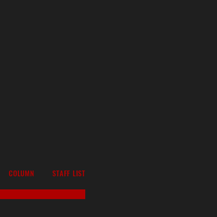
COLUMN
STAFF LIST