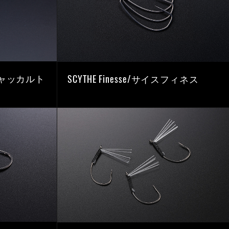
:R/ジャッカルト
SCYTHE Finesse/サイスフィネス