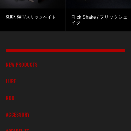
SLICK BAIT/スリックベイト
Flick Shake / フリックシェ
イク
NEW PRODUCTS
LURE
ROD
ACCESSORY