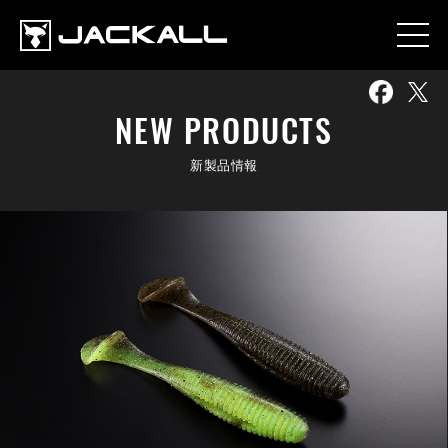
NEW PRODUCTS
新製品情報