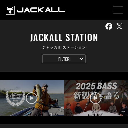
JACKALL STATION
ジャッカル ステーション
FILTER