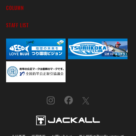
COLUMN
STAFF LIST
会社概要
採用情報
お問い合わせ
個人情報の取り扱いについて