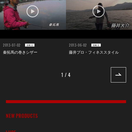
2013-07-02
2013-06-02
攻略法
攻略法
秦拓馬の巻きシザー
藤井プロ・フィネススタイル
1 / 4
NEW PRODUCTS