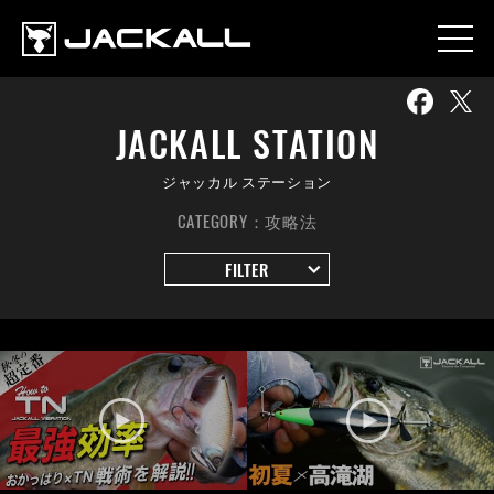
JACKALL STATION
ジャッカル ステーション
CATEGORY：攻略法
FILTER