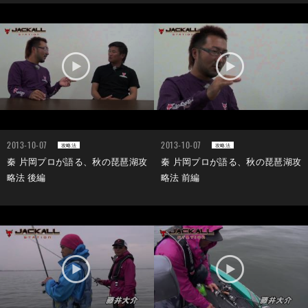
2013-10-07
2013-10-07
攻略法
攻略法
秦 片岡プロが語る、秋の琵琶湖攻
秦 片岡プロが語る、秋の琵琶湖攻
略法 後編
略法 前編