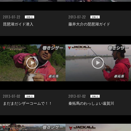
2013-07-22
2013-07-22
攻略法
攻略法
琵琶湖ガイド潜入
藤井大介の琵琶湖ガイド
2013-07-02
2013-07-02
攻略法
攻略法
まだまだシザーコームで！！
秦拓馬のわっしょい遠賀川