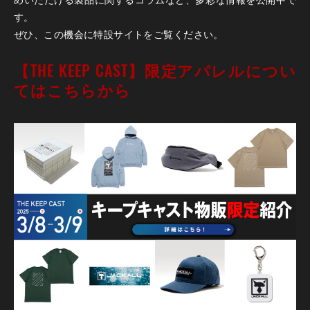
す。
ぜひ、この機会に特設サイトをご覧ください。
【THE KEEP CAST】限定アパレルについ
てはこちらから