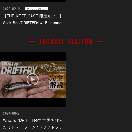
2025-02-14
フィッシングショー
【THE KEEP CAST 限定ルアー】
Slick Bait/DRIFTFRY 4″ Elastomer
JACKALL STATION
2024-08-21
What is “DRIFT FRY″ 世界を獲っ
たミドストワーム “ドリフトフラ