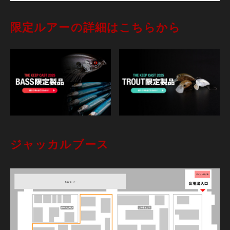
限定ルアーの詳細はこちらから
ジャッカルブース