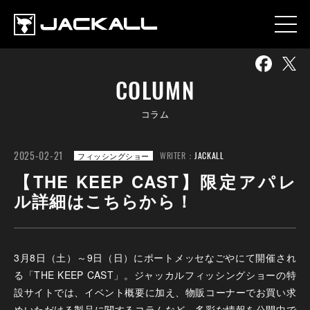
COLUMN
コラム
2025-02-21
WRITER：
JACKALL
フィッシングショー
【THE KEEP CAST】限定アパレ
ル詳細はこちらから！
3月8日（土）～9日（日）にポートメッセなごやにて開催され
る「THE KEEP CAST」。ジャッカルフィッシングショーの特
設サイトでは、イベント概要に加え、物販コーナーでお買い求
めいただける製品に関するコラムなど、多彩な情報を公開中で