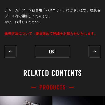
ジャッカルブースは会場「バスエリア」にございます。物販も
ブース内で開催しております。
ぜひ、お越しください！
販売方法について：後日改めて詳細をお知らせいたします。
LIST
RELATED CONTENTS
PRODUCTS