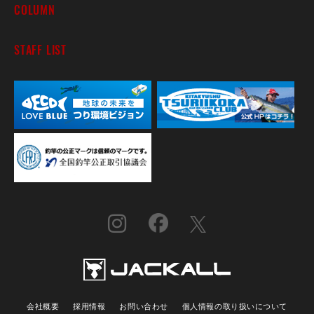
COLUMN
STAFF LIST
会社概要
採用情報
お問い合わせ
個人情報の取り扱いについて