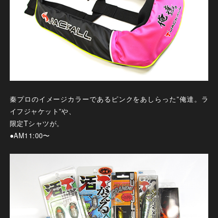
秦プロのイメージカラーであるピンクをあしらった”俺達。ラ
イフジャケット”や、
限定Tシャツが。
●AM11:00〜