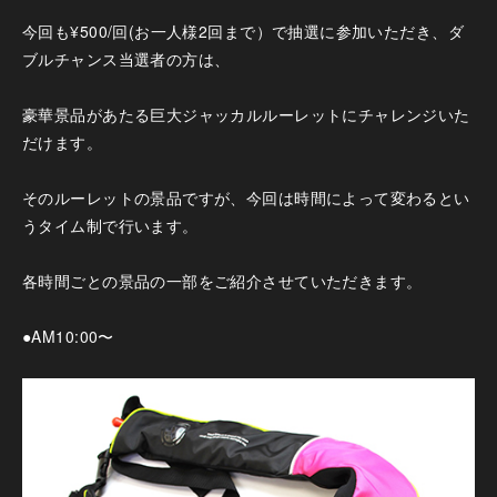
今回も¥500/回(お一人様2回まで）で抽選に参加いただき、ダ
ブルチャンス当選者の方は、
豪華景品があたる巨大ジャッカルルーレットにチャレンジいた
だけます。
そのルーレットの景品ですが、今回は時間によって変わるとい
うタイム制で行います。
各時間ごとの景品の一部をご紹介させていただきます。
●AM10:00〜