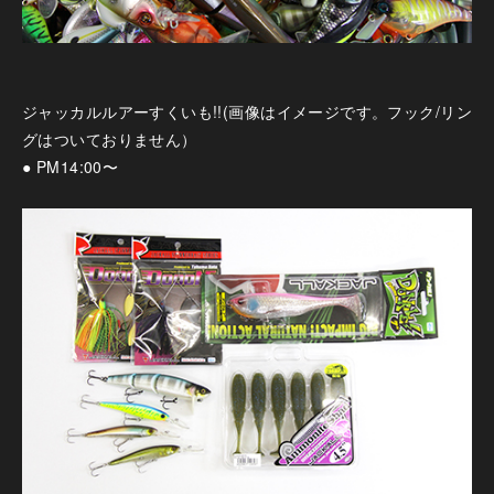
ジャッカルルアーすくいも!!(画像はイメージです。フック/リン
グはついておりません）
● PM14:00〜