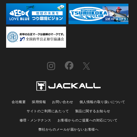
会社概要
採用情報
お問い合わせ
個人情報の取り扱いについて
サイトのご利用にあたって
製品に関するお知らせ
修理・メンテナンス
お客様からのご提案への対応について
弊社からのメールが届かないお客様へ