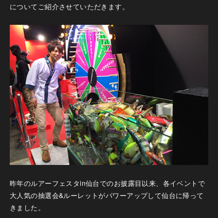
についてご紹介させていただきます。
昨年のルアーフェスタin仙台でのお披露目以来、各イベントで
大人気の抽選会&ルーレットがパワーアップして仙台に帰って
きました。