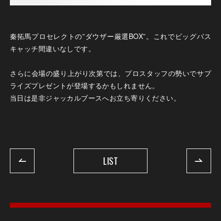
秦拓馬プロセレクトの”ダウザー厳選BOX”。これでビッグバス
キャッチ間違いなしです。
さらに会場の盛り上がり次第では、プロスタッフの勢いでサプ
ライズプレゼントが登場するかもしれません。
当日は是非ジャッカルブースへお立ち寄りください。
LIST