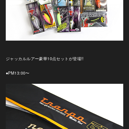
ジャッカルルアー豪華10点セットが登場!!
●PM13:00〜