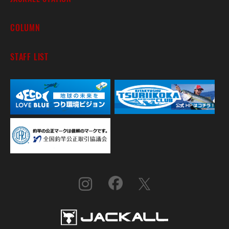
COLUMN
STAFF LIST