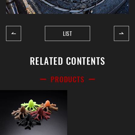
LIST
RELATED CONTENTS
PRODUCTS