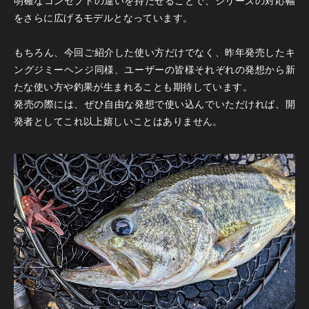
をさらに広げるモデルとなっています。
もちろん、今回ご紹介した使い方だけでなく、昨年発売したキ
ングジミーヘンジ同様、ユーザーの皆様それぞれの発想から新
たな使い方や釣果が生まれることも期待しています。
発売の際には、ぜひ自由な発想で使い込んでいただければ、開
発者としてこれ以上嬉しいことはありません。