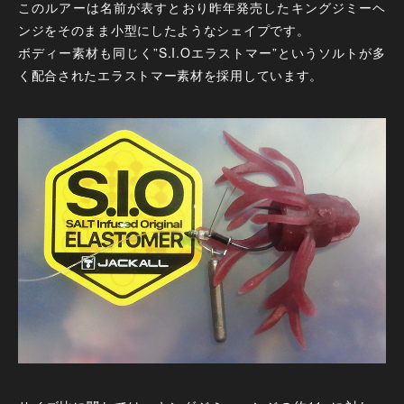
このルアーは名前が表すとおり昨年発売したキングジミーヘ
ンジをそのまま小型にしたようなシェイプです。
ボディー素材も同じく”S.I.Oエラストマー”というソルトが多
く配合されたエラストマー素材を採用しています。