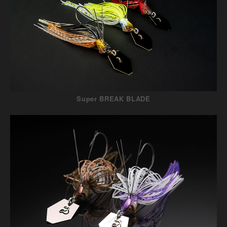
Super BREAK BLADE