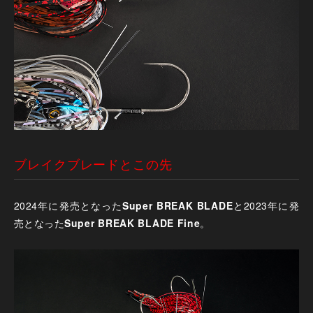
ブレイクブレードとこの先
2024年に発売となった
Super BREAK BLADE
と2023年に発
売となった
Super BREAK BLADE Fine
。