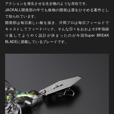
アクションを発生させる生き物のような存在です。
JACKALL開発部の中でも板物の開発は眉をひそめる案件とし
て知られています。
開発部は毎日新しい板を抜き、片岡プロは毎日フィールドで
キャストしてフィードバック。そんな日々をおおよそ2年強繰
り返してようやく設計が決まったのが今回Super BREAK
BLADEに搭載しているブレードです。