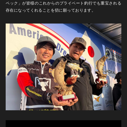
ペック」が皆様のこれからのプライベート釣行でも重宝される
存在になってくれることを切に願っております。