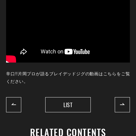
辛口!!片岡プロが語るブレイデッドジグの動画はこちらをご覧
ください。
LIST
RELATED CONTENTS