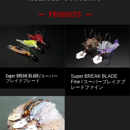
PRODUCTS
Super BREAK BLADE/スーパー
Super BREAK BLADE
ブレイクブレード
Fine / スーパーブレイクブ
レードファイン