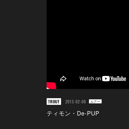
TROUT
2013-02-06
ルアー
ティモン・De-PUP