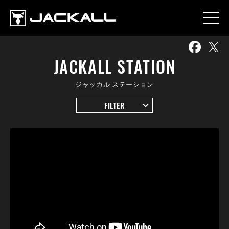
JACKALL STATION
ジャッカル ステーション
FILTER